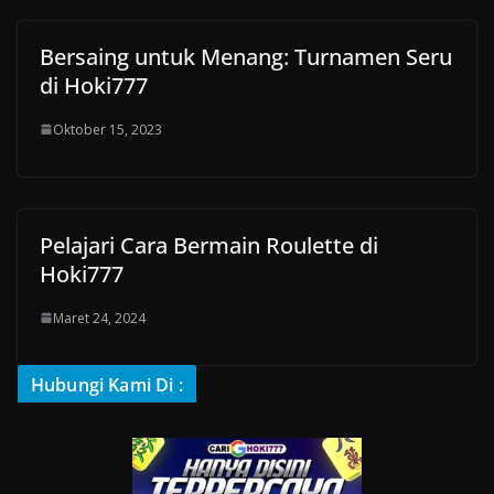
Bersaing untuk Menang: Turnamen Seru
di Hoki777
Oktober 15, 2023
Pelajari Cara Bermain Roulette di
Hoki777
Maret 24, 2024
Hubungi Kami Di :