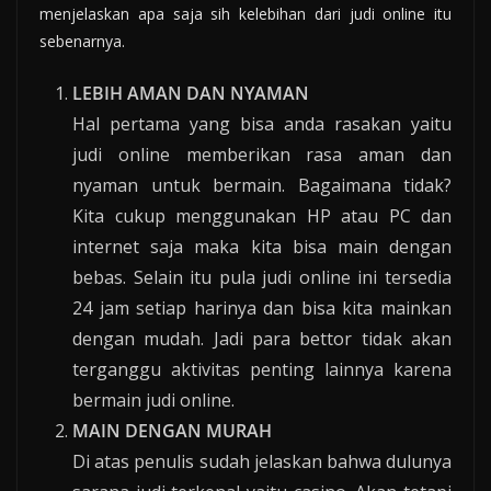
menjelaskan apa saja sih kelebihan dari judi online itu
sebenarnya.
LEBIH AMAN DAN NYAMAN
Hal pertama yang bisa anda rasakan yaitu
judi online memberikan rasa aman dan
nyaman untuk bermain. Bagaimana tidak?
Kita cukup menggunakan HP atau PC dan
internet saja maka kita bisa main dengan
bebas. Selain itu pula judi online ini tersedia
24 jam setiap harinya dan bisa kita mainkan
dengan mudah. Jadi para bettor tidak akan
terganggu aktivitas penting lainnya karena
bermain judi online.
MAIN DENGAN MURAH
Di atas penulis sudah jelaskan bahwa dulunya