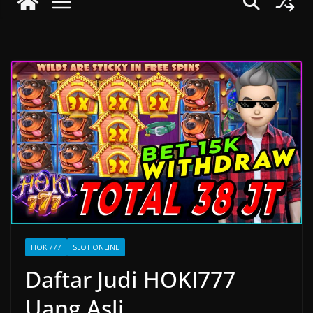
HOKI777
SLOT ONLINE
Daftar Judi HOKI777
Uang Asli