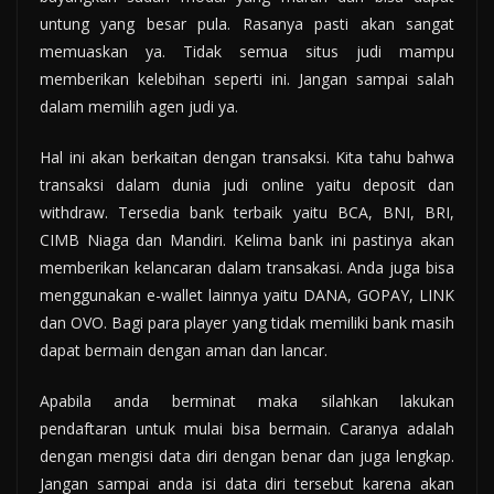
untung yang besar pula. Rasanya pasti akan sangat
memuaskan ya. Tidak semua situs judi mampu
memberikan kelebihan seperti ini. Jangan sampai salah
dalam memilih agen judi ya.
Hal ini akan berkaitan dengan transaksi. Kita tahu bahwa
transaksi dalam dunia judi online yaitu deposit dan
withdraw. Tersedia bank terbaik yaitu BCA, BNI, BRI,
CIMB Niaga dan Mandiri. Kelima bank ini pastinya akan
memberikan kelancaran dalam transakasi. Anda juga bisa
menggunakan e-wallet lainnya yaitu DANA, GOPAY, LINK
dan OVO. Bagi para player yang tidak memiliki bank masih
dapat bermain dengan aman dan lancar.
Apabila anda berminat maka silahkan lakukan
pendaftaran untuk mulai bisa bermain. Caranya adalah
dengan mengisi data diri dengan benar dan juga lengkap.
Jangan sampai anda isi data diri tersebut karena akan