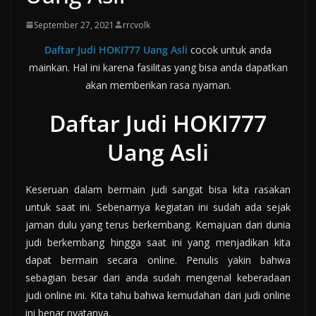
September 27, 2021
rrcvolk
Daftar Judi HOKI777 Uang Asli
cocok untuk anda
mainkan. Hal ini karena fasilitas yang bisa anda dapatkan
akan memberikan rasa nyaman.
Daftar Judi HOKI777
Uang Asli
Keseruan dalam bermain judi sangat bisa kita rasakan
untuk saat ini. Sebenarnya kegiatan ini sudah ada sejak
jaman dulu yang terus berkembang. Kemajuan dari dunia
judi berkembang hingga saat ini yang menjadikan kita
dapat bermain secara online. Penulis yakin bahwa
sebagian besar dari anda sudah mengenal keberadaan
judi online ini. Kita tahu bahwa kemudahan dari judi online
ini benar nyatanya.