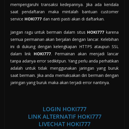
mempengaruhi transaksi kedepannya. Jika ada kendala
saat pendaftaran maka mintalah bantuan customer
service
HOKI777
dan nanti pasti akan di daftarkan.
Jangan ragu untuk bermain dalam situs
HOKI777
karena
semua permainan akan berjalan dengan lancar. Kelebihan
ini di dukung dengan kelengkapan HTTPS ataupun SSL
dalam link
HOKI777
. Permainan akan menjadi lancar
tanpa adanya error sedikitpun. Yang perlu anda perhatikan
adalah untuk tidak menggunakan jaringan yang buruk
saat bermain. Jika anda memaksakan diri bermain dengan
jaringan yang buruk maka akan terjadi error nantinya.
LOGIN HOKI777
LINK ALTERNATIF HOKI777
LIVECHAT HOKI777