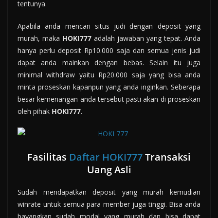
tentunya.
Apabila anda mencari situs judi dengan deposit yang
murah, maka
HOKI777
adalah jawaban yang tepat. Anda
hanya perlu deposit Rp10.000 saja dan semua jenis judi
dapat anda mainkan dengan bebas. Selain itu juga
minimal withdraw yaitu Rp20.000 saja yang bisa anda
minta proseskan kapanpun yang anda inginkan. Seberapa
besar kemenangan anda tersebut pasti akan di proseskan
oleh pihak
HOKI777
.
Fasilitas
Daftar HOKI777
Transaksi
Uang Asli
Sudah mendapatkan deposit yang murah kemudian
winrate untuk semua para member juga tinggi. Bisa anda
bayangkan sudah modal yang murah dan bisa dapat