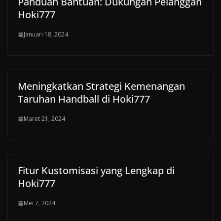
Panduan Bantuan: Dukungan Pelanggan
Hoki777
Januari 18, 2024
Meningkatkan Strategi Kemenangan
Taruhan Handball di Hoki777
Maret 21, 2024
Fitur Kustomisasi yang Lengkap di
Hoki777
Mei 7, 2024