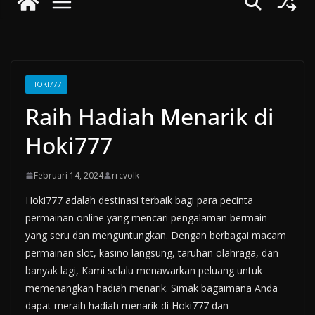
HOKI777
Raih Hadiah Menarik di
Hoki777
Februari 14, 2024
rrcvolk
Hoki777 adalah destinasi terbaik bagi para pecinta
permainan online yang mencari pengalaman bermain
yang seru dan menguntungkan. Dengan berbagai macam
permainan slot, kasino langsung, taruhan olahraga, dan
banyak lagi, Kami selalu menawarkan peluang untuk
memenangkan hadiah menarik. Simak bagaimana Anda
dapat meraih hadiah menarik di Hoki777 dan