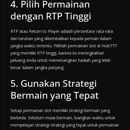
4. Pilih Permainan
dengan RTP Tinggi
RTP atau Return to Player adalah persentase rata-rata
dari taruhan yang dikembalikan kepada pemain dalam
jangka waktu tertentu. Pilihlah permainan slot di Hoki777
yang memiliki RTP tinggi, karena ini meningkatkan
peluang Anda untuk memenangkan hadiah yang lebih
besar dalam jangka panjang.
5. Gunakan Strategi
Bermain yang Tepat
Setiap permainan slot memiliki strategi bermain yang
berbeda. Sebelum mulai bermain, luangkan waktu untuk
mempelajari strategi-strategi yang tepat untuk permainan