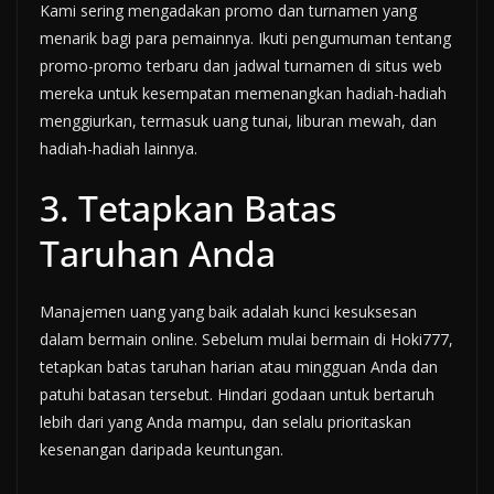
Kami sering mengadakan promo dan turnamen yang
menarik bagi para pemainnya. Ikuti pengumuman tentang
promo-promo terbaru dan jadwal turnamen di situs web
mereka untuk kesempatan memenangkan hadiah-hadiah
menggiurkan, termasuk uang tunai, liburan mewah, dan
hadiah-hadiah lainnya.
3. Tetapkan Batas
Taruhan Anda
Manajemen uang yang baik adalah kunci kesuksesan
dalam bermain online. Sebelum mulai bermain di Hoki777,
tetapkan batas taruhan harian atau mingguan Anda dan
patuhi batasan tersebut. Hindari godaan untuk bertaruh
lebih dari yang Anda mampu, dan selalu prioritaskan
kesenangan daripada keuntungan.