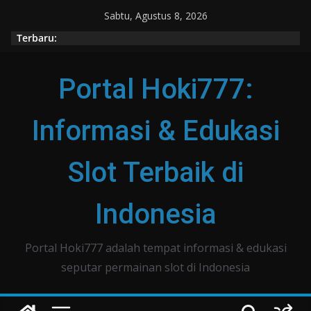
Skip
Sabtu, Agustus 8, 2026
to
Terbaru:
content
Portal Hoki777:
Informasi & Edukasi
Slot Terbaik di
Indonesia
Portal Hoki777 adalah tempat informasi & edukasi
seputar permainan slot di Indonesia