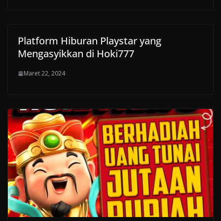
Platform Hiburan Playstar yang
Mengasyikkan di Hoki777
Maret 22, 2024