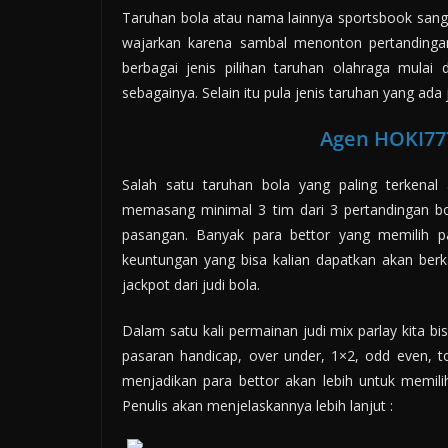
Taruhan bola atau nama lainnya sportsbook sangat 
wajarkan karena sambal menonton pertandingan
berbagai jenis pilihan taruhan olahraga mulai 
sebagainya. Selain itu pula jenis taruhan yang ad
Agen HOKI77
Salah satu taruhan bola yang paling terkenal 
memasang minimal 3 tim dari 3 pertandingan b
pasangan. Banyak para bettor yang memilih 
keuntungan yang bisa kalian dapatkan akan berkal
jackpot dari judi bola.
Dalam satu kali permainan judi mix parlay kita b
pasaran handicap, over under, 1×2, odd even, tot
menjadikan para bettor akan lebih untuk memilih 
Penulis akan menjelaskannya lebih lanjut :