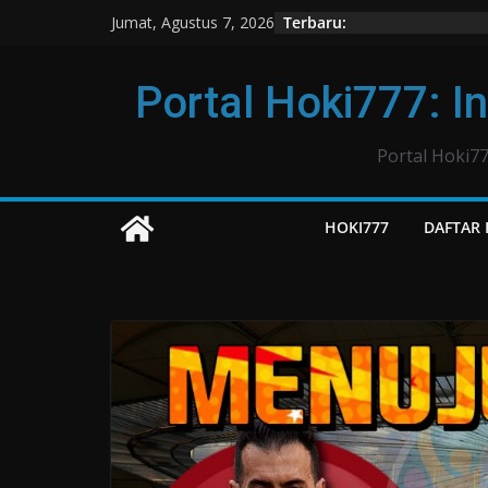
Skip
Terbaru:
Jumat, Agustus 7, 2026
to
content
Portal Hoki777: In
Portal Hoki77
HOKI777
DAFTAR 