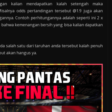
ingan kalian mendapatkan kalah setengah maka
isalnya odds pertandingan tersebut @1.9 juga akan
annya. Contoh perhitungannya adalah seperti ini 2 x
lain bahwa kemenangan bersih yang bisa kalian dapatkan
ada salah satu dari taruhan anda tersebut kalah penuh
but akan hangus ya.