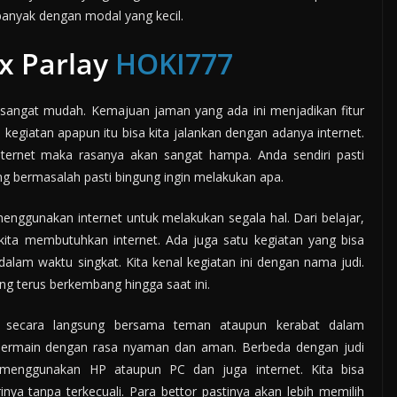
anyak dengan modal yang kecil.
x Parlay
HOKI777
n sangat mudah. Kemajuan jaman yang ada ini menjadikan fitur
kegiatan apapun itu bisa kita jalankan dengan adanya internet.
ternet maka rasanya akan sangat hampa. Anda sendiri pasti
g bermasalah pasti bingung ingin melakukan apa.
menggunakan internet untuk melakukan segala hal. Dari belajar,
i kita membutuhkan internet. Ada juga satu kegiatan yang bisa
lam waktu singkat. Kita kenal kegiatan ini dengan nama judi.
ng terus berkembang hingga saat ini.
 secara langsung bersama teman ataupun kerabat dalam
sa bermain dengan rasa nyaman dan aman. Berbeda dengan judi
 menggunakan HP ataupun PC dan juga internet. Kita bisa
nya tanpa terkecuali. Para bettor pastinya akan lebih memilih