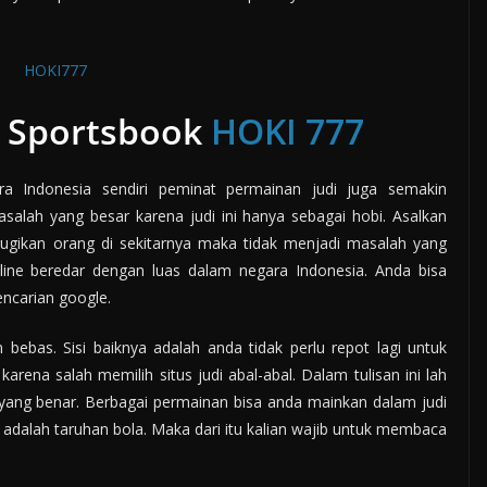
i Sportsbook
HOKI 777
 Indonesia sendiri peminat permainan judi juga semakin
salah yang besar karena judi ini hanya sebagai hobi. Asalkan
ugikan orang di sekitarnya maka tidak menjadi masalah yang
line beredar dengan luas dalam negara Indonesia. Anda bisa
ncarian google.
 bebas. Sisi baiknya adalah anda tidak perlu repot lagi untuk
karena salah memilih situs judi abal-abal. Dalam tulisan ini lah
 yang benar. Berbagai permainan bisa anda mainkan dalam judi
 adalah taruhan bola. Maka dari itu kalian wajib untuk membaca