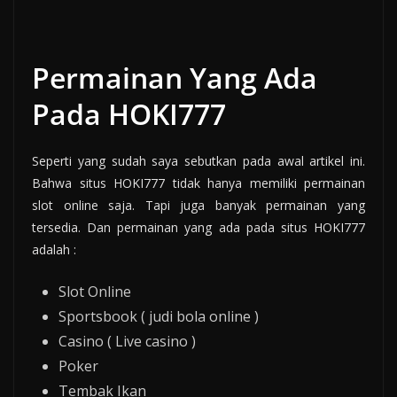
Permainan Yang Ada
Pada HOKI777
Seperti yang sudah saya sebutkan pada awal artikel ini.
Bahwa situs HOKI777 tidak hanya memiliki permainan
slot online saja. Tapi juga banyak permainan yang
tersedia. Dan permainan yang ada pada situs HOKI777
adalah :
Slot Online
Sportsbook ( judi bola online )
Casino ( Live casino )
Poker
Tembak Ikan