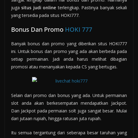
juga
situs judi online
terlengkap. Pastinya banyak sekali
yang tersedia pada situs HOKI777.
Bonus Dan Promo
HOKI 777
Banyak bonus dan promo yang diberikan situs HOKI777
ini. Untuk bonus dan promo yang ada akan berbeda pada
setiap permainan. Jadi anda harus melihat dibagian
promosi atau menanyakan kepada CS yang bertugas.
Selain dari promo dan bonus yang ada. Untuk permainan
slot anda akan berkesempatan mendapatkan Jackpot.
Dan Jackpot pada permaian solt juga sangat besar. Mulai
dari jutaan rupiah, hingga ratusan juta rupiah.
Itu semua tergantung dari seberapa besar taruhan yang