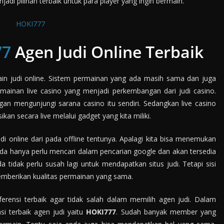
jadi pilihan terbaik untuk para player yang ingin bermain.
77
Agen Judi Online Terbaik
main judi online. Sistem permainan yang ada masih sama dan juga
ermainan live casino yang menjadi perkembangan dari judi casino.
gan mengunjungi sarana casino itu sendiri. Sedangkan live casino
an secara live melalui gadget yang kita miliki.
di online dari pada offline tentunya. Apalagi kita bisa menemukan
Anda hanya perlu mencari dalam pencarian google dan akan tersedia
da tidak perlu susah lagi untuk mendapatkan situs judi. Tetapi sisi
emberikan kualitas permainan yang sama.
ferensi terbaik agar tidak salah dalam memilih agen judi. Dalam
si terbaik agen judi yaitu
HOKI777
. Sudah banyak member yang