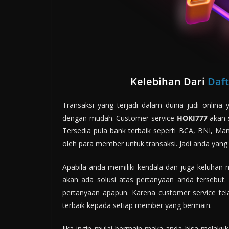
Kelebihan Dari
Daf
Transaksi yang terjadi dalam dunia judi onlina y
dengan mudah. Customer service
HOKI777
akan 
Tersedia pula bank terbaik seperti BCA, BNI, Man
oleh para member untuk transaksi. Jadi anda yang 
Apabila anda memiliki kendala dan juga keluhan m
akan ada solusi atas pertanyaan anda tersebut. 
pertanyaan apapun. Karena customer service tel
terbaik kepada setiap member yang bermain.
Jika ingin mulai bermain maka anda bisa melaku