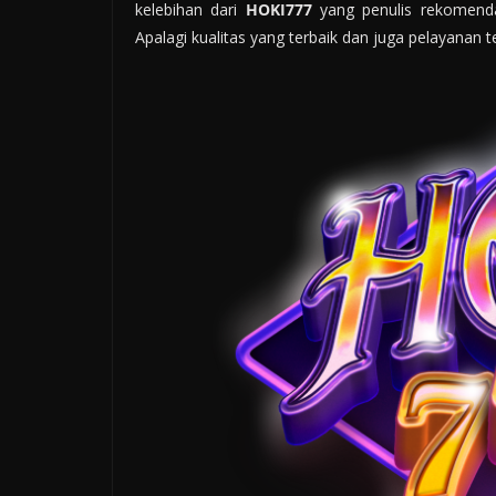
kelebihan dari
HOKI777
yang penulis rekomendas
Apalagi kualitas yang terbaik dan juga pelayanan t