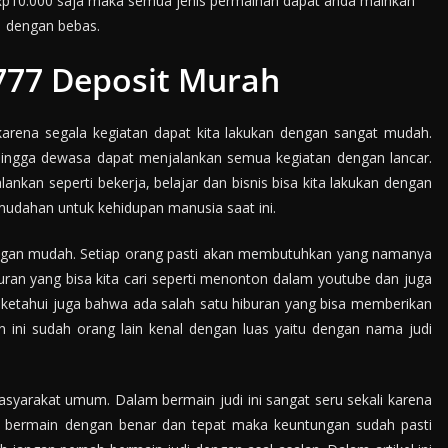
p10.000 saja maka semua jenis permainan dapat anda mainkan
dengan bebas.
777 Deposit Murah
karena segala kegiatan dapat kita lakukan dengan sangat mudah.
l hingga dewasa dapat menjalankan semua kegiatan dengan lancar.
ankan seperti bekerja, belajar dan bisnis bisa kita lakukan dengan
 kemudahan untuk kehidupan manusia saat ini.
 dengan mudah. Setiap orang pasti akan membutuhkan yang namanya
buran yang bisa kita cari seperti menonton dalam youtube dan juga
a ketahui juga bahwa ada salah satu hiburan yang bisa memberikan
n ini sudah orang lain kenal dengan luas yaitu dengan nama judi
masyarakat umum. Dalam bermain judi ini sangat seru sekali karena
an bermain dengan benar dan tepat maka keuntungan sudah pasti