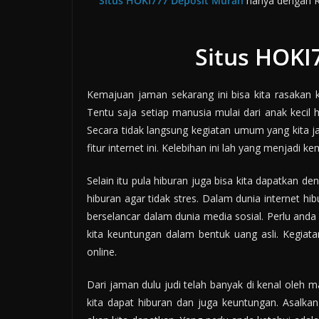
Situs HOKI777 Deposit Murah
hanya dengan R
Situs HOKI
Kemajuan jaman sekarang ini bisa kita rasakan 
Tentu saja setiap manusia mulai dari anak keci
Secara tidak langsung kegiatan umum yang kita jal
fitur internet ini. Kelebihan ini lah yang menjadi
Selain itu pula hiburan juga bisa kita dapatkan
hiburan agar tidak stres. Dalam dunia internet hi
berselancar dalam dunia media sosial. Perlu and
kita keuntungan dalam bentuk uang asli. Kegiata
online.
Dari jaman dulu judi telah banyak di kenal oleh 
kita dapat hiburan dan juga keuntungan. Asalk