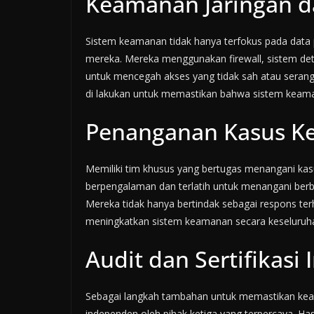
Keamanan Jaringan d
Sistem keamanan tidak hanya terfokus pada data 
mereka. Mereka menggunakan firewall, sistem dete
untuk mencegah akses yang tidak sah atau seranga
di lakukan untuk memastikan bahwa sistem keaman
Penanganan Kasus 
Memiliki tim khusus yang bertugas menangani kasu
berpengalaman dan terlatih untuk menangani berb
Mereka tidak hanya bertindak sebagai respons ter
meningkatkan sistem keamanan secara keseluruh
Audit dan Sertifikas
Sebagai langkah tambahan untuk memastikan keam
independen oleh pihak ketiga yang terpercaya. Has