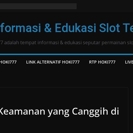
formasi & Edukasi Slot T
7 adalah tempat informasi & edukasi seputar permainan slo
HOKI777
LINK ALTERNATIF HOKI777
RTP HOKI777
LIV
Keamanan yang Canggih di