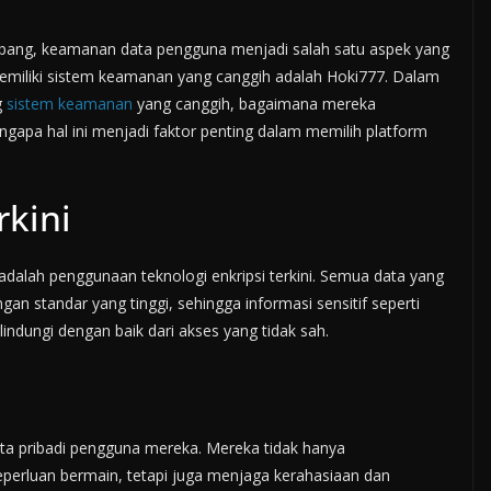
bang, keamanan data pengguna menjadi salah satu aspek yang
 memiliki sistem keamanan yang canggih adalah Hoki777. Dalam
g
sistem keamanan
yang canggih, bagaimana mereka
gapa hal ini menjadi faktor penting dalam memilih platform
rkini
adalah penggunaan teknologi enkripsi terkini. Semua data yang
engan standar yang tinggi, sehingga informasi sensitif seperti
indungi dengan baik dari akses yang tidak sah.
a pribadi pengguna mereka. Mereka tidak hanya
perluan bermain, tetapi juga menjaga kerahasiaan dan