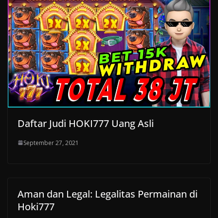
Daftar Judi HOKI777 Uang Asli
September 27, 2021
Aman dan Legal: Legalitas Permainan di
Hoki777