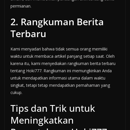
permianan.
2. Rangkuman Berita
Terbaru
Kami menyadari bahwa tidak semua orang memiliki
waktu untuk membaca artikel panjang setiap saat. Oleh
karena itu, kami menyediakan rangkuman berita terbaru
tentang Hoki777. Rangkuman ini memungkinkan Anda
untuk mendapatkan informasi utama dalam waktu
singkat, tetapi tetap mendapatkan pemahaman yang
cukup.
Tips dan Trik untuk
Meningkatkan