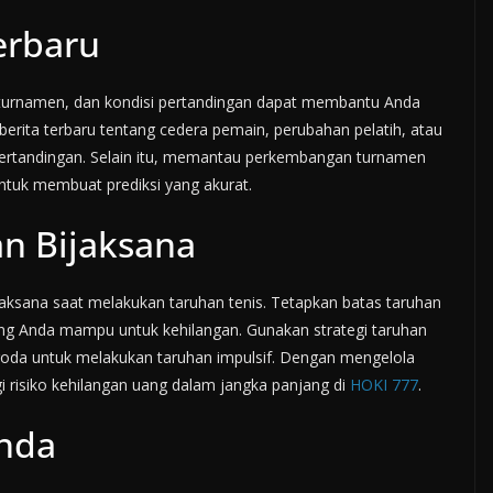
erbaru
turnamen, dan kondisi pertandingan dapat membantu Anda
berita terbaru tentang cedera pemain, perubahan pelatih, atau
 pertandingan. Selain itu, memantau perkembangan turnamen
ntuk membuat prediksi yang akurat.
an Bijaksana
jaksana saat melakukan taruhan tenis. Tetapkan batas taruhan
yang Anda mampu untuk kehilangan. Gunakan strategi taruhan
goda untuk melakukan taruhan impulsif. Dengan mengelola
 risiko kehilangan uang dalam jangka panjang di
HOKI 777
.
Anda