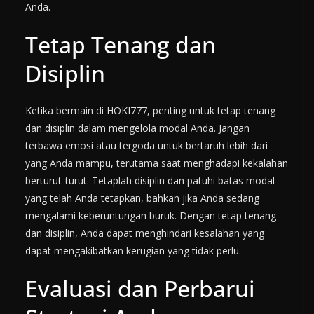
Anda.
Tetap Tenang dan
Disiplin
Ketika bermain di HOKI777, penting untuk tetap tenang
dan disiplin dalam mengelola modal Anda. Jangan
terbawa emosi atau tergoda untuk bertaruh lebih dari
yang Anda mampu, terutama saat menghadapi kekalahan
berturut-turut. Tetaplah disiplin dan patuhi batas modal
yang telah Anda tetapkan, bahkan jika Anda sedang
mengalami keberuntungan buruk. Dengan tetap tenang
dan disiplin, Anda dapat menghindari kesalahan yang
dapat mengakibatkan kerugian yang tidak perlu.
Evaluasi dan Perbarui