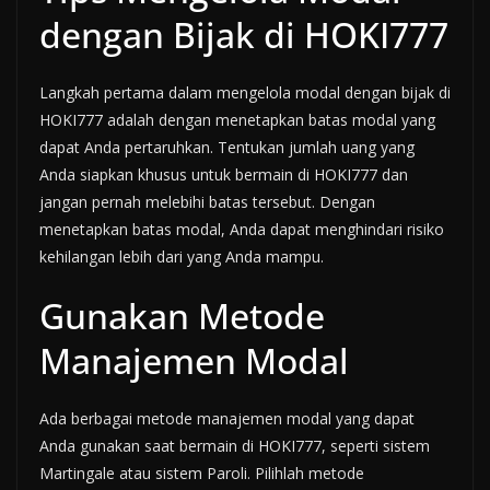
dengan Bijak di HOKI777
Langkah pertama dalam mengelola modal dengan bijak di
HOKI777 adalah dengan menetapkan batas modal yang
dapat Anda pertaruhkan. Tentukan jumlah uang yang
Anda siapkan khusus untuk bermain di HOKI777 dan
jangan pernah melebihi batas tersebut. Dengan
menetapkan batas modal, Anda dapat menghindari risiko
kehilangan lebih dari yang Anda mampu.
Gunakan Metode
Manajemen Modal
Ada berbagai metode manajemen modal yang dapat
Anda gunakan saat bermain di HOKI777, seperti sistem
Martingale atau sistem Paroli. Pilihlah metode