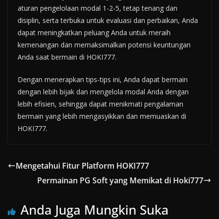
aturan pengelolaan modal 1-2-5, tetap tenang dan
disiplin, serta terbuka untuk evaluasi dan perbaikan, Anda
dapat meningkatkan peluang Anda untuk meraih
kemenangan dan memaksimalkan potensi keuntungan
Anda saat bermain di HOKI777.
Dengan menerapkan tips-tips ini, Anda dapat bermain
dengan lebih bijak dan mengelola modal Anda dengan
lebih efisien, sehingga dapat menikmati pengalaman
bermain yang lebih mengasyikkan dan memuaskan di
HOKI777.
Mengetahui Fitur Platform HOKI777
Permainan PG Soft yang Memikat di Hoki777
Anda Juga Mungkin Suka