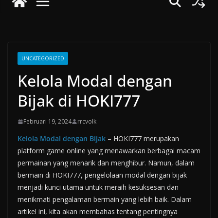
UNCATEGORIZED
Kelola Modal dengan
Bijak di HOKI777
Februari 19, 2024
rrcvolk
Kelola Modal dengan Bijak
– HOKI777 merupakan
platform game online yang menawarkan berbagai macam
permainan yang menarik dan menghibur. Namun, dalam
bermain di HOKI777, pengelolaan modal dengan bijak
menjadi kunci utama untuk meraih kesuksesan dan
menikmati pengalaman bermain yang lebih baik. Dalam
artikel ini, kita akan membahas tentang pentingnya