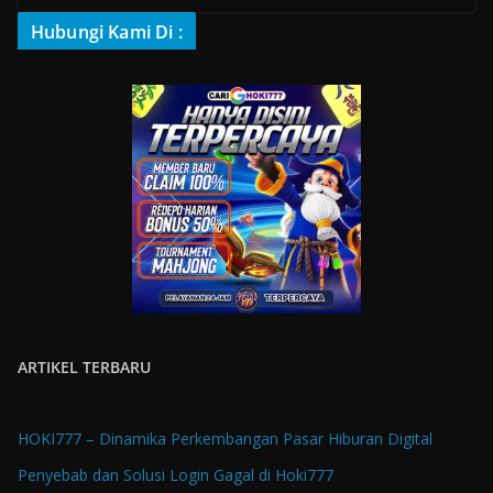
Hubungi Kami Di :
ARTIKEL TERBARU
HOKI777 – Dinamika Perkembangan Pasar Hiburan Digital
Penyebab dan Solusi Login Gagal di Hoki777