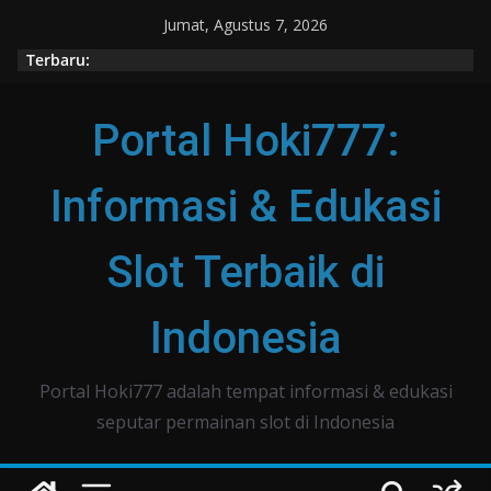
Skip
Jumat, Agustus 7, 2026
to
Terbaru:
content
Portal Hoki777:
Informasi & Edukasi
Slot Terbaik di
Indonesia
Portal Hoki777 adalah tempat informasi & edukasi
seputar permainan slot di Indonesia