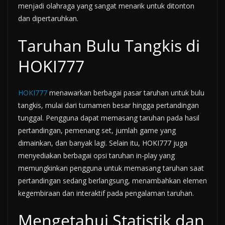
menjadi olahraga yang sangat menarik untuk ditonton
dan dipertaruhkan.
Taruhan Bulu Tangkis di
HOKI777
HOKI777
menawarkan berbagai pasar taruhan untuk bulu
tangkis, mulai dari turnamen besar hingga pertandingan
tunggal. Pengguna dapat memasang taruhan pada hasil
pertandingan, pemenang set, jumlah game yang
dimainkan, dan banyak lagi. Selain itu, HOKI777 juga
menyediakan berbagai opsi taruhan in-play yang
memungkinkan pengguna untuk memasang taruhan saat
pertandingan sedang berlangsung, menambahkan elemen
kegembiraan dan interaktif pada pengalaman taruhan.
Mengetahui Statistik dan