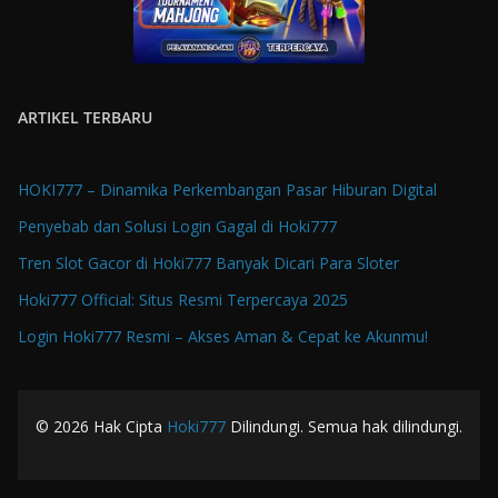
ARTIKEL TERBARU
HOKI777 – Dinamika Perkembangan Pasar Hiburan Digital
Penyebab dan Solusi Login Gagal di Hoki777
Tren Slot Gacor di Hoki777 Banyak Dicari Para Sloter
Hoki777 Official: Situs Resmi Terpercaya 2025
Login Hoki777 Resmi – Akses Aman & Cepat ke Akunmu!
© 2026 Hak Cipta
Hoki777
Dilindungi. Semua hak dilindungi.