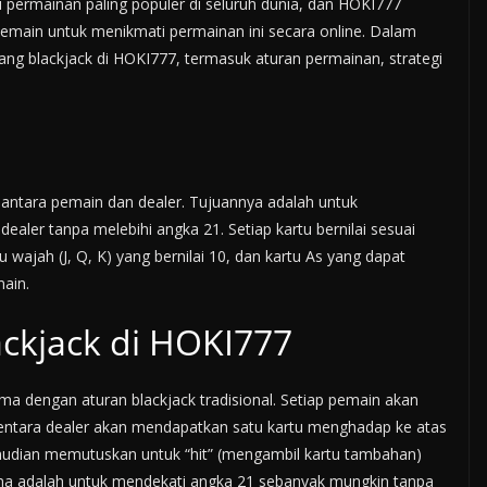
u permainan paling populer di seluruh dunia, dan HOKI777
emain untuk menikmati permainan ini secara online. Dalam
tang blackjack di HOKI777, termasuk aturan permainan, strategi
 antara pemain dan dealer. Tujuannya adalah untuk
dealer tanpa melebihi angka 21. Setiap kartu bernilai sesuai
u wajah (J, Q, K) yang bernilai 10, dan kartu As yang dapat
main.
ckjack di HOKI777
a dengan aturan blackjack tradisional. Setiap pemain akan
ntara dealer akan mendapatkan satu kartu menghadap ke atas
udian memutuskan untuk “hit” (mengambil kartu tambahan)
tama adalah untuk mendekati angka 21 sebanyak mungkin tanpa