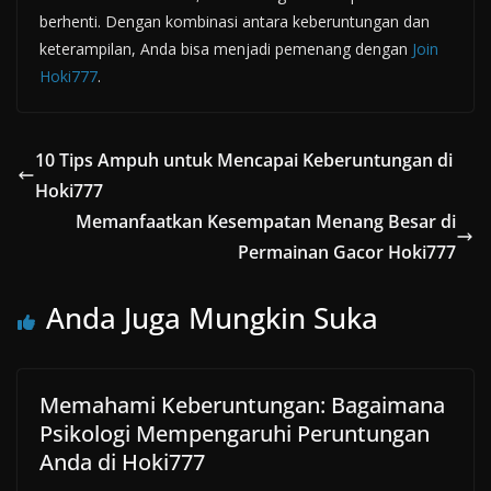
berhenti. Dengan kombinasi antara keberuntungan dan
keterampilan, Anda bisa menjadi pemenang dengan
Join
Hoki777
.
10 Tips Ampuh untuk Mencapai Keberuntungan di
Hoki777
Memanfaatkan Kesempatan Menang Besar di
Permainan Gacor Hoki777
Anda Juga Mungkin Suka
Memahami Keberuntungan: Bagaimana
Psikologi Mempengaruhi Peruntungan
Anda di Hoki777