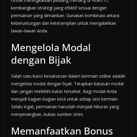
Untuk meningkatkan peluang menang di Hoki777,
kembangkan strategi yang efektif sesuai dengan
permainan yang dimainkan. Gunakan kombinasi antara
keberuntungan dan keterampilan untuk mengalahkan
lawan-lawan Anda.
Mengelola Modal
dengan Bijak
Salah satu kunci kesuksesan dalam bermain online adalah
mengelola modal dengan bijak. Tetapkan batasan modal
dan jangan melebihi batas tersebut. Bagi modal Anda
menjadi bagian-bagian kecil untuk setiap sesi bermain.
Selalu ingat, permainan haruslah menjadi hiburan yang
menyenangkan, bukan sumber stres.
Memanfaatkan Bonus