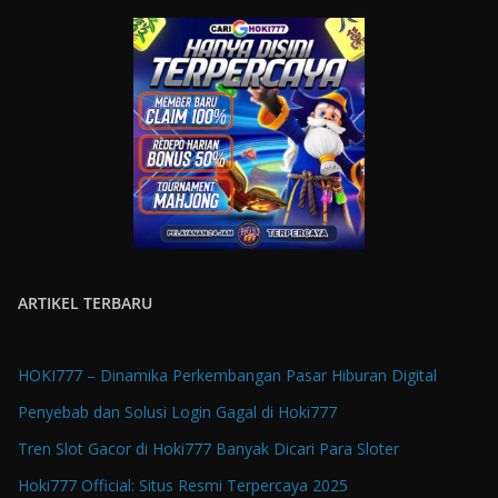
ARTIKEL TERBARU
HOKI777 – Dinamika Perkembangan Pasar Hiburan Digital
Penyebab dan Solusi Login Gagal di Hoki777
Tren Slot Gacor di Hoki777 Banyak Dicari Para Sloter
Hoki777 Official: Situs Resmi Terpercaya 2025