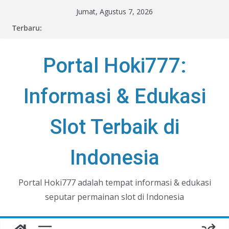
Skip
Jumat, Agustus 7, 2026
to
Terbaru:
content
Portal Hoki777:
Informasi & Edukasi
Slot Terbaik di
Indonesia
Portal Hoki777 adalah tempat informasi & edukasi
seputar permainan slot di Indonesia