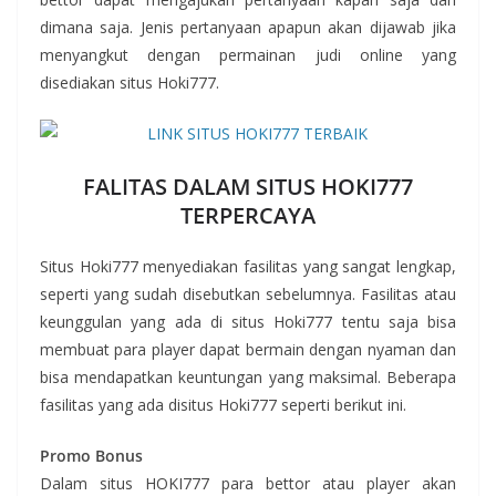
dimana saja. Jenis pertanyaan apapun akan dijawab jika
menyangkut dengan permainan judi online yang
disediakan situs Hoki777.
FALITAS DALAM SITUS HOKI777
TERPERCAYA
Situs Hoki777 menyediakan fasilitas yang sangat lengkap,
seperti yang sudah disebutkan sebelumnya. Fasilitas atau
keunggulan yang ada di situs Hoki777 tentu saja bisa
membuat para player dapat bermain dengan nyaman dan
bisa mendapatkan keuntungan yang maksimal. Beberapa
fasilitas yang ada disitus Hoki777 seperti berikut ini.
Promo Bonus
Dalam situs HOKI777 para bettor atau player akan