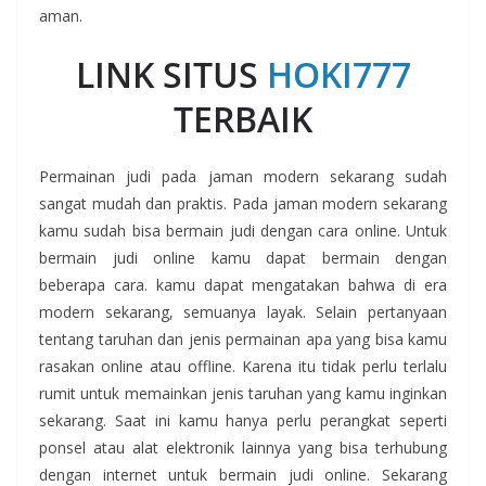
aman.
LINK SITUS
HOKI777
TERBAIK
Permainan judi pada jaman modern sekarang sudah
sangat mudah dan praktis. Pada jaman modern sekarang
kamu sudah bisa bermain judi dengan cara online. Untuk
bermain judi online kamu dapat bermain dengan
beberapa cara. kamu dapat mengatakan bahwa di era
modern sekarang, semuanya layak. Selain pertanyaan
tentang taruhan dan jenis permainan apa yang bisa kamu
rasakan online atau offline. Karena itu tidak perlu terlalu
rumit untuk memainkan jenis taruhan yang kamu inginkan
sekarang. Saat ini kamu hanya perlu perangkat seperti
ponsel atau alat elektronik lainnya yang bisa terhubung
dengan internet untuk bermain judi online. Sekarang