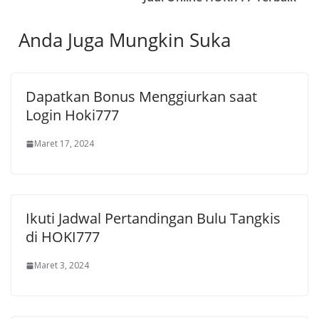
Anda Juga Mungkin Suka
Dapatkan Bonus Menggiurkan saat
Login Hoki777
Maret 17, 2024
Ikuti Jadwal Pertandingan Bulu Tangkis
di HOKI777
Maret 3, 2024