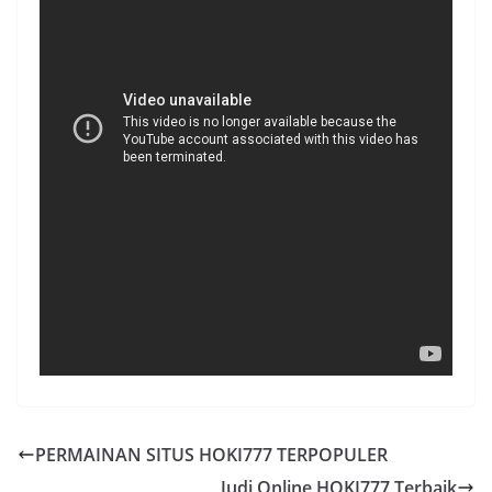
PERMAINAN SITUS HOKI777 TERPOPULER
Judi Online HOKI777 Terbaik