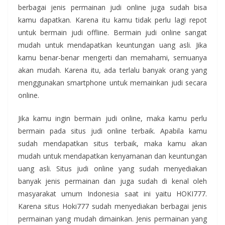
berbagai jenis permainan judi online juga sudah bisa
kamu dapatkan. Karena itu kamu tidak perlu lagi repot
untuk bermain judi offline. Bermain judi online sangat
mudah untuk mendapatkan keuntungan uang asli. Jika
kamu benar-benar mengerti dan memahami, semuanya
akan mudah. Karena itu, ada terlalu banyak orang yang
menggunakan smartphone untuk memainkan judi secara
online.
Jika kamu ingin bermain judi online, maka kamu perlu
bermain pada situs judi online terbaik. Apabila kamu
sudah mendapatkan situs terbaik, maka kamu akan
mudah untuk mendapatkan kenyamanan dan keuntungan
uang asli. Situs judi online yang sudah menyediakan
banyak jenis permainan dan juga sudah di kenal oleh
masyarakat umum Indonesia saat ini yaitu HOKI777.
Karena situs Hoki777 sudah menyediakan berbagai jenis
permainan yang mudah dimainkan. Jenis permainan yang