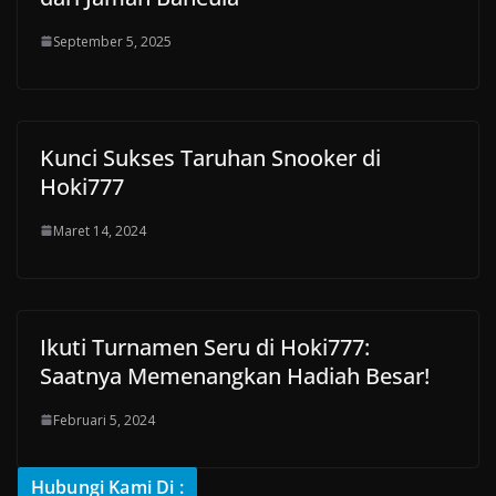
September 5, 2025
Kunci Sukses Taruhan Snooker di
Hoki777
Maret 14, 2024
Ikuti Turnamen Seru di Hoki777:
Saatnya Memenangkan Hadiah Besar!
Februari 5, 2024
Hubungi Kami Di :