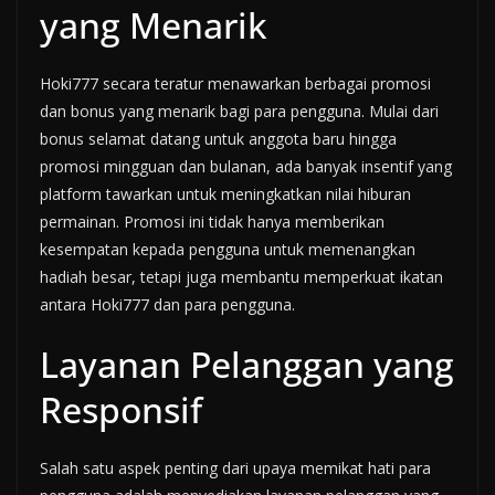
yang Menarik
Hoki777 secara teratur menawarkan berbagai promosi
dan bonus yang menarik bagi para pengguna. Mulai dari
bonus selamat datang untuk anggota baru hingga
promosi mingguan dan bulanan, ada banyak insentif yang
platform tawarkan untuk meningkatkan nilai hiburan
permainan. Promosi ini tidak hanya memberikan
kesempatan kepada pengguna untuk memenangkan
hadiah besar, tetapi juga membantu memperkuat ikatan
antara Hoki777 dan para pengguna.
Layanan Pelanggan yang
Responsif
Salah satu aspek penting dari upaya memikat hati para