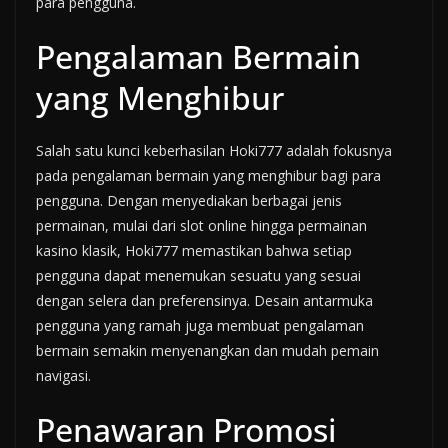
para pengguna.
Pengalaman Bermain
yang Menghibur
Salah satu kunci keberhasilan Hoki777 adalah fokusnya
pada pengalaman bermain yang menghibur bagi para
pengguna. Dengan menyediakan berbagai jenis
permainan, mulai dari slot online hingga permainan
kasino klasik, Hoki777 memastikan bahwa setiap
pengguna dapat menemukan sesuatu yang sesuai
dengan selera dan preferensinya. Desain antarmuka
pengguna yang ramah juga membuat pengalaman
bermain semakin menyenangkan dan mudah pemain
navigasi.
Penawaran Promosi