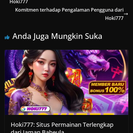
Hoki777
Komitmen terhadap Pengalaman Pengguna dari
Hoki777
Anda Juga Mungkin Suka
Hoki777: Situs Permainan Terlengkap
dari Jaman Baheula