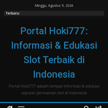
Skip
Minggu, Agustus 9, 2026
to
Terbaru:
content
Portal Hoki777:
Informasi & Edukasi
Slot Terbaik di
Indonesia
Portal Hoki777 adalah tempat informasi & edukasi
seputar permainan slot di Indonesia