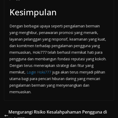
Kesimpulan
Dengan berbagai upaya seperti pengalaman bermain
yang menghibur, penawaran promosi yang menarik,
layanan pelanggan yang responsif, keamanan yang kuat,
dan komitmen terhadap pengalaman pengguna yang
memuaskan, Hoki777 telah berhasil memikat hati para
pengguna dan membangun fondasi reputasi yang kokoh.
Dengan terus menerapkan strategi dan fitur yang
memikat,
Login Hoki777
juga akan terus menjadi pilihan
utama bagi para pencari hiburan daring yang mencari
pengalaman bermain yang menyenangkan dan
memuaskan.
Mengurangi Risiko Kesalahpahaman Pengguna di