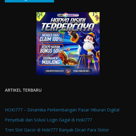
ARTIKEL TERBARU
HOKI777 – Dinamika Perkembangan Pasar Hiburan Digital
Penyebab dan Solusi Login Gagal di Hoki777
Tren Slot Gacor di Hoki777 Banyak Dicari Para Sloter