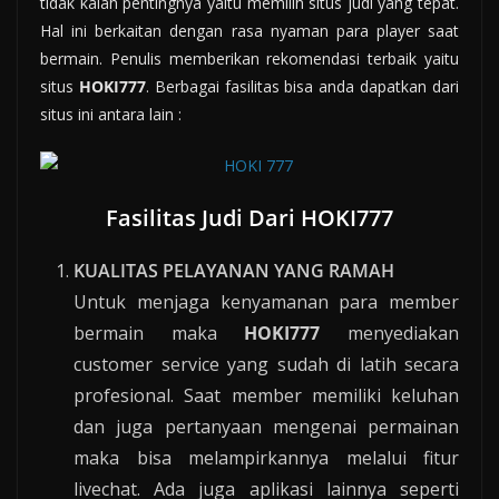
tidak kalah pentingnya yaitu memilih situs judi yang tepat.
Hal ini berkaitan dengan rasa nyaman para player saat
bermain. Penulis memberikan rekomendasi terbaik yaitu
situs
HOKI777
. Berbagai fasilitas bisa anda dapatkan dari
situs ini antara lain :
Fasilitas Judi Dari HOKI777
KUALITAS PELAYANAN YANG RAMAH
Untuk menjaga kenyamanan para member
bermain maka
HOKI777
menyediakan
customer service yang sudah di latih secara
profesional. Saat member memiliki keluhan
dan juga pertanyaan mengenai permainan
maka bisa melampirkannya melalui fitur
livechat. Ada juga aplikasi lainnya seperti