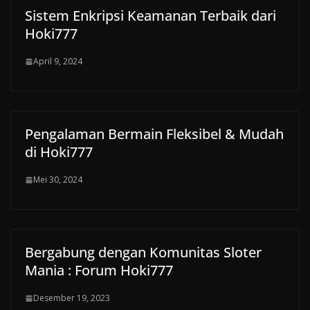
Sistem Enkripsi Keamanan Terbaik dari
Hoki777
April 9, 2024
Pengalaman Bermain Fleksibel & Mudah
di Hoki777
Mei 30, 2024
Bergabung dengan Komunitas Sloter
Mania : Forum Hoki777
Desember 19, 2023