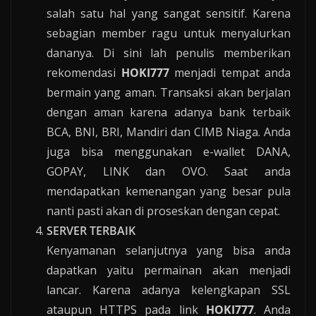
salah satu hal yang sangat sensitif. Karena
sebagian member ragu untuk menyalurkan
dananya. Di sini lah penulis memberikan
rekomendasi
HOKI777
menjadi tempat anda
bermain yang aman. Transaksi akan berjalan
dengan aman karena adanya bank terbaik
BCA, BNI, BRI, Mandiri dan CIMB Niaga. Anda
juga bisa menggunakan e-wallet DANA,
GOPAY, LINK dan OVO. Saat anda
mendapatkan kemenangan yang besar pula
nanti pasti akan di proseskan dengan cepat.
SERVER TERBAIK
Kenyamanan selanjutnya yang bisa anda
dapatkan yaitu permainan akan menjadi
lancar. Karena adanya kelengkapan SSL
ataupun HTTPS pada link
HOKI777
. Anda