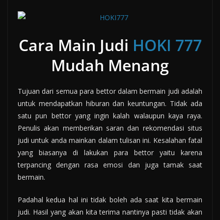
Cara Main Judi
HOKI 777
Mudah Menang
Tujuan dari semua para bettor dalam bermain judi adalah
untuk mendapatkan hiburan dan keuntungan. Tidak ada
satu pun bettor yang ingin kalah walaupun kaya raya.
Penulis akan memberikan saran dan rekomendasi situs
judi untuk anda mainkan dalam tulisan ini. Kesalahan fatal
yang biasanya di lakukan para bettor yaitu karena
terpancing dengan rasa emosi dan juga tamak saat
bermain.
Padahal kedua hal ini tidak boleh ada saat kita bermain
judi. Hasil yang akan kita terima nantinya pasti tidak akan