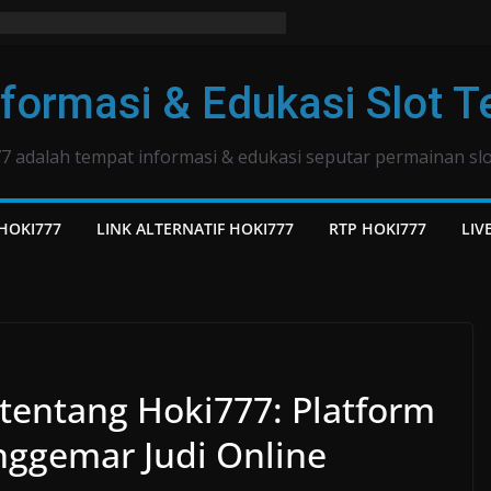
formasi & Edukasi Slot T
7 adalah tempat informasi & edukasi seputar permainan slo
HOKI777
LINK ALTERNATIF HOKI777
RTP HOKI777
LIV
tentang Hoki777: Platform
ggemar Judi Online