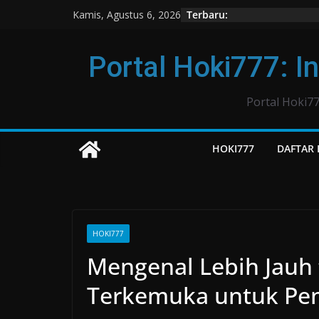
Skip
Terbaru:
Kamis, Agustus 6, 2026
to
content
Portal Hoki777: In
Portal Hoki77
HOKI777
DAFTAR 
HOKI777
Mengenal Lebih Jauh 
Terkemuka untuk Pen