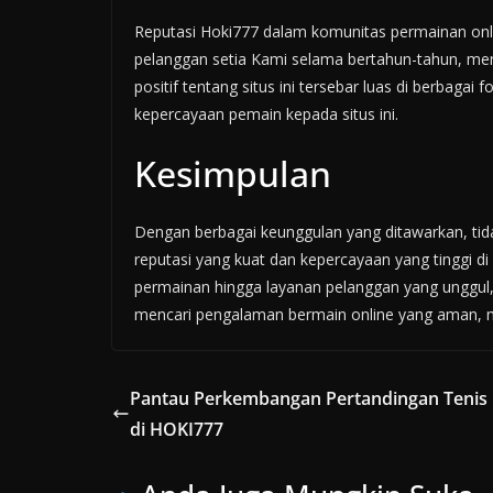
Reputasi Hoki777 dalam komunitas permainan onli
pelanggan setia Kami selama bertahun-tahun, men
positif tentang situs ini tersebar luas di berbaga
kepercayaan pemain kepada situs ini.
Kesimpulan
Dengan berbagai keunggulan yang ditawarkan, t
reputasi yang kuat dan kepercayaan yang tinggi di
permainan hingga layanan pelanggan yang unggul,
mencari pengalaman bermain online yang aman, 
Pantau Perkembangan Pertandingan Tenis
di HOKI777