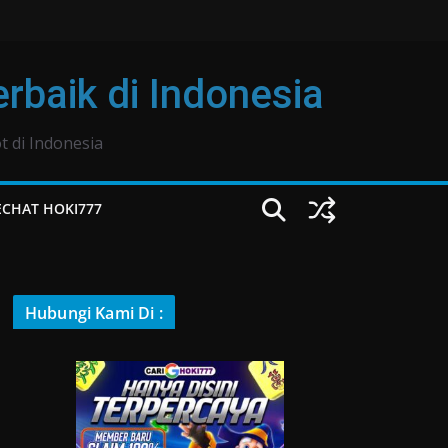
erbaik di Indonesia
t di Indonesia
ECHAT HOKI777
Hubungi Kami Di :