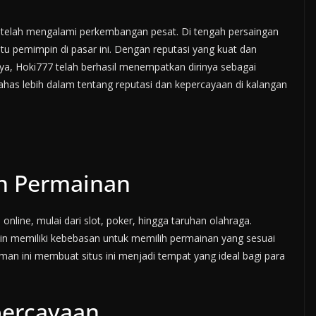
e telah mengalami perkembangan pesat. Di tengah persaingan
tu pemimpin di pasar ini. Dengan reputasi yang kuat dan
ya, Hoki777 telah berhasil menempatkan dirinya sebagai
bahas lebih dalam tentang reputasi dan kepercayaan di kalangan
an Permainan
ine, mulai dari slot, poker, hingga taruhan olahraga.
ain memiliki kebebasan untuk memilih permainan yang sesuai
an ini membuat situs ini menjadi tempat yang ideal bagi para
percayaan