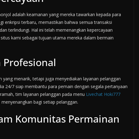
onjol adalah keamanan yang mereka tawarkan kepada para
 enkripsi terbaru, memastikan bahwa semua transaksi
dan terlindungi. Hal ini telah memenangkan kepercayaan
h situs kami sebagai tujuan utama mereka dalam bermain
 Profesional
 yang menarik, tetapi juga menyediakan layanan pelanggan
dia 24/7 siap membantu para pemain dengan segala pertanyaan
n ramah, tim layanan pelanggan pada menu
Livechat Hoki777
 menyenangkan bagi setiap pelanggan.
lam Komunitas Permainan