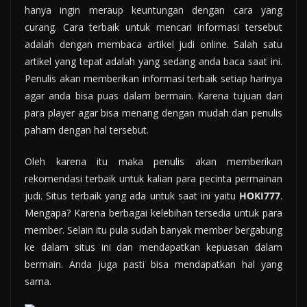
hanya ingin meraup keuntungan dengan cara yang
curang. Cara terbaik untuk mencari informasi tersebut
adalah dengan membaca artikel judi online. Salah satu
artikel yang tepat adalah yang sedang anda baca saat ini.
Penulis akan memberikan informasi terbaik setiap harinya
agar anda bisa puas dalam bermain. Karena tujuan dari
para player agar bisa menang dengan mudah dan penulis
paham dengan hal tersebut.
Oleh karena itu maka penulis akan memberikan
rekomendasi terbaik untuk kalian para pecinta permainan
judi. Situs terbaik yang ada untuk saat ini yaitu
HOKI777
.
Mengapa? Karena berbagai kelebihan tersedia untuk para
member. Selain itu pula sudah banyak member bergabung
ke dalam situs ini dan mendapatkan kepuasan dalam
bermain. Anda juga pasti bisa mendapatkan hal yang
sama.