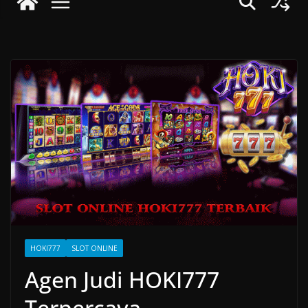
HOKI777
SLOT ONLINE
Agen Judi HOKI777
Terpercaya