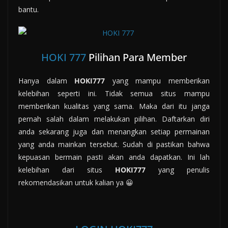
bantu.
HOKI 777
Pilihan Para Member
Hanya dalam
HOKI777
yang mampu memberikan
kelebihan seperti ini. Tidak semua situs mampu
memberikan kualitas yang sama. Maka dari itu janga
pernah salah dalam melakukan pilihan. Daftarkan diri
anda sekarang juga dan menangkan setiap permainan
yang anda mainkan tersebut. Sudah di pastikan bahwa
kepuasan bermain pasti akan anda dapatkan. Ini lah
kelebihan dari situs
HOKI777
yang penulis
rekomendasikan untuk kalian ya 😀