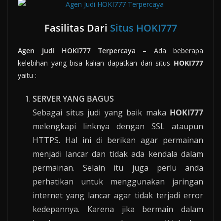
Fasilitas Dari
Situs HOKI777
Agen Judi HOKI777 Terpercaya
– Ada beberapa
kelebihan yang bisa kalian dapatkan dari situs
HOKI777
yaitu :
SERVER YANG BAGUS
Sebagai situs judi yang baik maka
HOKI777
melengkapi linknya dengan SSL ataupun
HTTPS. Hal ini di berikan agar permainan
menjadi lancar dan tidak ada kendala dalam
permainan. Selain itu juga perlu anda
perhatikan untuk menggunakan jaringan
internet yang lancar agar tidak terjadi error
kedepannya. Karena jika bermain dalam