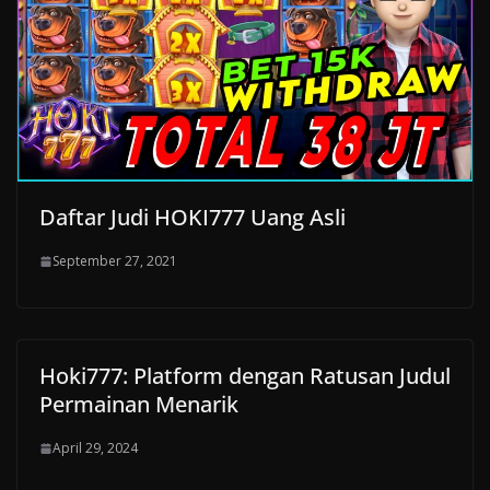
Daftar Judi HOKI777 Uang Asli
September 27, 2021
Hoki777: Platform dengan Ratusan Judul
Permainan Menarik
April 29, 2024