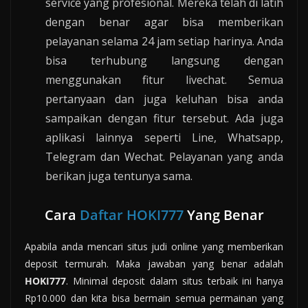
service yang profesional. Mereka telah di latih
dengan benar agar bisa memberikan
pelayanan selama 24 jam setiap harinya. Anda
bisa terhubung langsung dengan
menggunakan fitur livechat. Semua
pertanyaan dan juga keluhan bisa anda
sampaikan dengan fitur tersebut. Ada juga
aplikasi lainnya seperti Line, Whatsapp,
Telegram dan Wechat. Pelayanan yang anda
berikan juga tentunya sama.
Cara
Daftar HOKI777
Yang Benar
Apabila anda mencari situs judi online yang memberikan
deposit termurah. Maka jawaban yang benar adalah
HOKI777
. Minimal deposit dalam situs terbaik ini hanya
Rp10.000 dan kita bisa bermain semua permainan yang