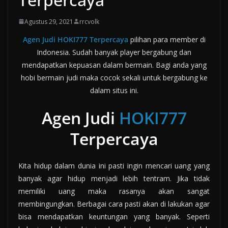
Agustus 29, 2021
rrcvolk
Agen Judi HOKI777 Terpercaya
pilihan para member di
Indonesia. Sudah banyak player bergabung dan
mendapatkan kepuasan dalam bermain. Bagi anda yang
hobi bermain judi maka cocok sekali untuk bergabung ke
dalam situs ini.
Agen Judi
HOKI777
Terpercaya
Kita hidup dalam dunia ini pasti ingin mencari uang yang
banyak agar hidup menjadi lebih tentram. Jika tidak
memiliki uang maka rasanya akan sangat
membingungkan. Berbagai cara pasti akan di lakukan agar
bisa mendapatkan keuntungan yang banyak. Seperti