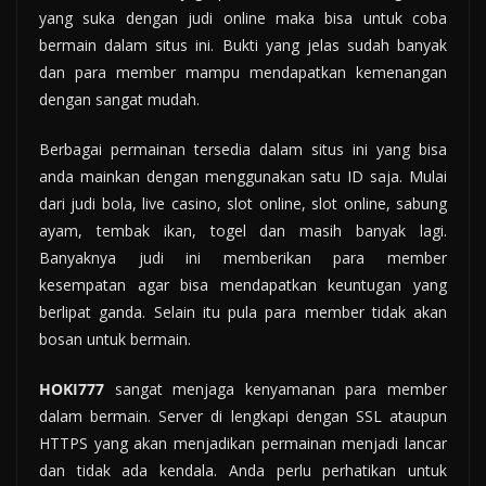
yang suka dengan judi online maka bisa untuk coba
bermain dalam situs ini. Bukti yang jelas sudah banyak
dan para member mampu mendapatkan kemenangan
dengan sangat mudah.
Berbagai permainan tersedia dalam situs ini yang bisa
anda mainkan dengan menggunakan satu ID saja. Mulai
dari judi bola, live casino, slot online, slot online, sabung
ayam, tembak ikan, togel dan masih banyak lagi.
Banyaknya judi ini memberikan para member
kesempatan agar bisa mendapatkan keuntugan yang
berlipat ganda. Selain itu pula para member tidak akan
bosan untuk bermain.
HOKI777
sangat menjaga kenyamanan para member
dalam bermain. Server di lengkapi dengan SSL ataupun
HTTPS yang akan menjadikan permainan menjadi lancar
dan tidak ada kendala. Anda perlu perhatikan untuk