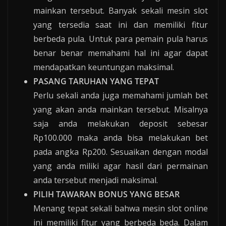
mainkan tersebut. Banyak sekali mesin slot
yang tersedia saat ini dan memiliki fitur
berbeda pula. Untuk para pemain pula harus
benar benar memahami hal ini agar dapat
mendapatkan keuntungan maksimal.
PASANG TARUHAN YANG TEPAT
Perlu sekali anda juga memahami jumlah bet
yang akan anda mainkan tersebut. Misalnya
saja anda melakukan deposit sebesar
Rp100.000 maka anda bisa melakukan bet
pada angka Rp200. Sesuaikan dengan modal
yang anda miliki agar hasil dari permainan
anda tersebut menjadi maksimal.
PILIH TAWARAN BONUS YANG BESAR
Menang tepat sekali bahwa mesin slot online
ini memiliki fitur yang berbeda beda. Dalam