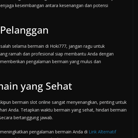
menjaga keseimbangan antara kesenangan dan potensi
 Pelanggan
salah selama bermain di Hoki777, jangan ragu untuk
yang ramah dan profesional siap membantu Anda dengan
k memberikan pengalaman bermain yang mulus dan
ain yang Sehat
skipun bermain slot online sangat menyenangkan, penting untuk
ari Anda. Tetapkan waktu bermain yang sehat, hindari bermain
 secara bertanggung jawab.
at meningkatkan pengalaman bermain Anda di
Link Alternatif