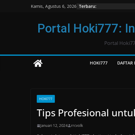
Skip
Terbaru:
Kamis, Agustus 6, 2026
to
content
Portal Hoki777: In
Portal Hoki77
HOKI777
DAFTAR 
HOKI777
Tips Profesional unt
Januari 12, 2024
rrcvolk