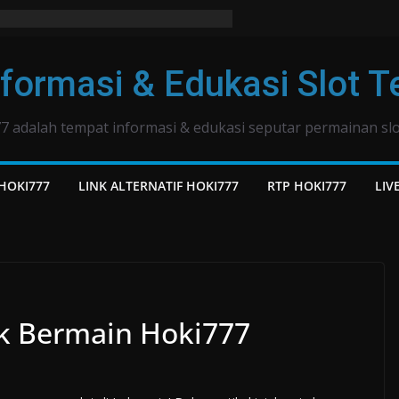
formasi & Edukasi Slot T
7 adalah tempat informasi & edukasi seputar permainan slo
HOKI777
LINK ALTERNATIF HOKI777
RTP HOKI777
LIV
uk Bermain Hoki777