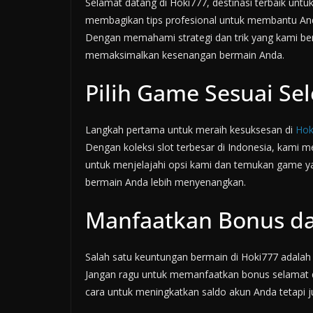
Selamat datang di Hoki777, destinasi terbaik untuk
membagikan tips profesional untuk membantu A
Dengan memahami strategi dan trik yang kami b
memaksimalkan kesenangan bermain Anda.
Pilih Game Sesuai Se
Langkah pertama untuk meraih kesuksesan di
Hok
Dengan koleksi slot terbesar di Indonesia, kami
untuk menjelajahi opsi kami dan temukan game y
bermain Anda lebih menyenangkan.
Manfaatkan Bonus d
Salah satu keuntungan bermain di Hoki777 adalah
Jangan ragu untuk memanfaatkan bonus selamat d
cara untuk meningkatkan saldo akun Anda tetap