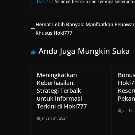
Hoki777
. Selamat bermain dan semoga keberuntung
Hemat Lebih Banyak: Manfaatkan Penawa
Khusus Hoki777
Anda Juga Mungkin Suka
Meningkatkan
Bonus
Keberhasilan:
Hoki7
Strategi Terbaik
Keser
untuk Informasi
Pekan
Terkini di Hoki777
Juni 17,
Januari 31, 2024