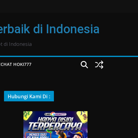
erbaik di Indonesia
t di Indonesia
ECHAT HOKI777
Hubungi Kami Di :