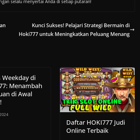
an selalu menyertai Anda di setiap putaran!
ran
Kunci Sukses! Pelajari Strategi Bermain di
Hoki777 untuk Meningkatkan Peluang Menang
 Weekday di
77: Menambah
uan di Awal
!
 2024
Daftar HOKI777 Judi
Online Terbaik