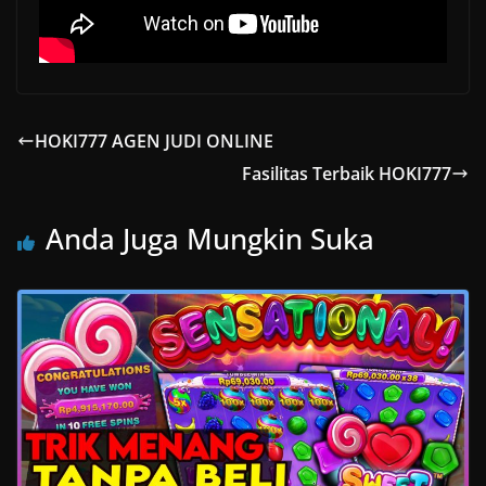
HOKI777 AGEN JUDI ONLINE
Fasilitas Terbaik HOKI777
Anda Juga Mungkin Suka