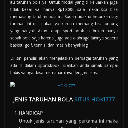
itu taruhan bola ya. Untuk modal yang di keluarkan juga
tidak besar ya, hanya Rp10.000 saja maka kita bisa
memasang taruhan bola ini. Sudah tidak di herankan lagi
taruhan ini di lakukan ya karena memang bisa untung
yang banyak. Akan tetapi sportsbook ini bukan hanya
sepak bola saja karena juga ada olahraga lainnya seperti
basket, golf, tennis, dan masih banyak lagi.
Di sini penulis akan menjelaskan berbagai taruhan yang
ada di dalam sportsbook. Silahkan anda simak sampai
habis ya agar bisa memahaminya dengan jelas.
JENIS TARUHAN BOLA
SITUS HOKI777
HANDICAP
Untuk jenis taruhan yang pertama ini maka