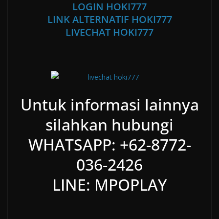
LOGIN HOKI777
LINK ALTERNATIF HOKI777
LIVECHAT HOKI777
Untuk informasi lainnya
silahkan hubungi
WHATSAPP: +62-8772-
036-2426
LINE: MPOPLAY