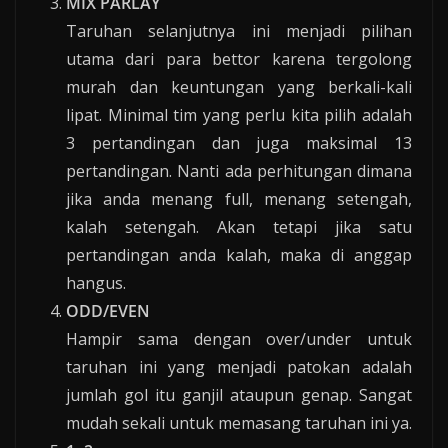
MIX PARLAY
Taruhan selanjutnya ini menjadi pilihan
utama dari para bettor karena tergolong
murah dan keuntungan yang berkali-kali
lipat. Minimal tim yang perlu kita pilih adalah
3 pertandingan dan juga maksimal 13
pertandingan. Nanti ada perhitungan dimana
jika anda menang full, menang setengah,
kalah setengah. Akan tetapi jika satu
pertandingan anda kalah, maka di anggap
hangus.
ODD/EVEN
Hampir sama dengan over/under untuk
taruhan ini yang menjadi patokan adalah
jumlah gol itu ganjil ataupun genap. Sangat
mudah sekali untuk memasang taruhan ini ya.