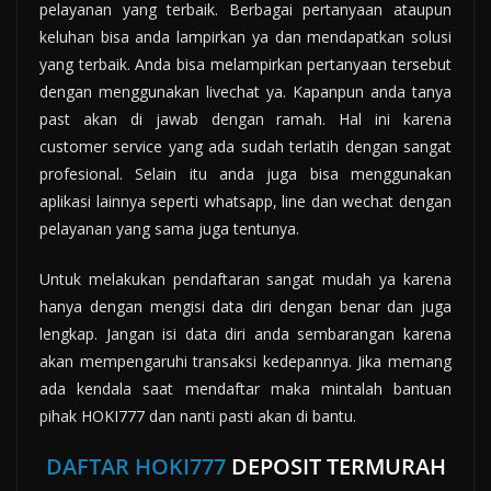
pelayanan yang terbaik. Berbagai pertanyaan ataupun
keluhan bisa anda lampirkan ya dan mendapatkan solusi
yang terbaik. Anda bisa melampirkan pertanyaan tersebut
dengan menggunakan livechat ya. Kapanpun anda tanya
past akan di jawab dengan ramah. Hal ini karena
customer service yang ada sudah terlatih dengan sangat
profesional. Selain itu anda juga bisa menggunakan
aplikasi lainnya seperti whatsapp, line dan wechat dengan
pelayanan yang sama juga tentunya.
Untuk melakukan pendaftaran sangat mudah ya karena
hanya dengan mengisi data diri dengan benar dan juga
lengkap. Jangan isi data diri anda sembarangan karena
akan mempengaruhi transaksi kedepannya. Jika memang
ada kendala saat mendaftar maka mintalah bantuan
pihak HOKI777 dan nanti pasti akan di bantu.
DAFTAR HOKI777
DEPOSIT TERMURAH