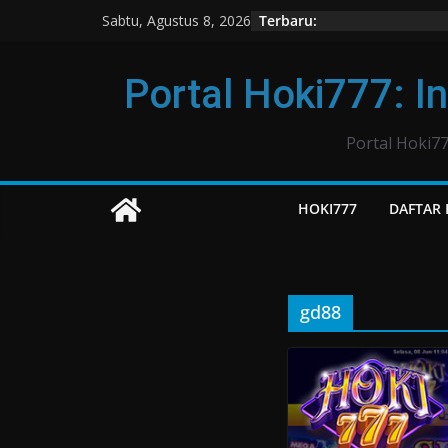
Skip
Terbaru:
Sabtu, Agustus 8, 2026
to
content
Portal Hoki777: In
Portal Hoki77
HOKI777
DAFTAR 
gd88