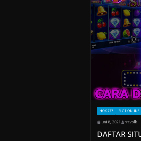
HOKI777
SLOT ONLINE
Juni 8, 2021
rrcvolk
DAFTAR SIT