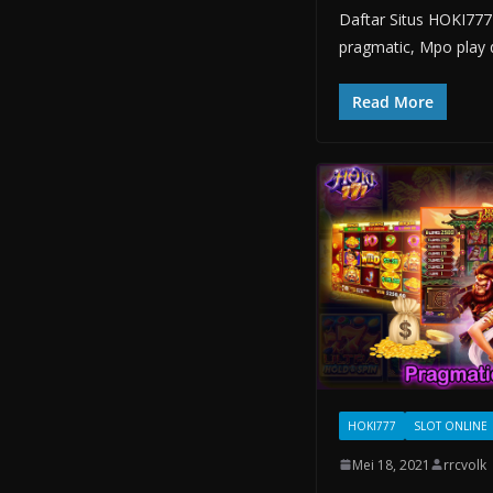
Daftar Situs HOKI777 
pragmatic, Mpo play
Read More
HOKI777
SLOT ONLINE
Mei 18, 2021
rrcvolk