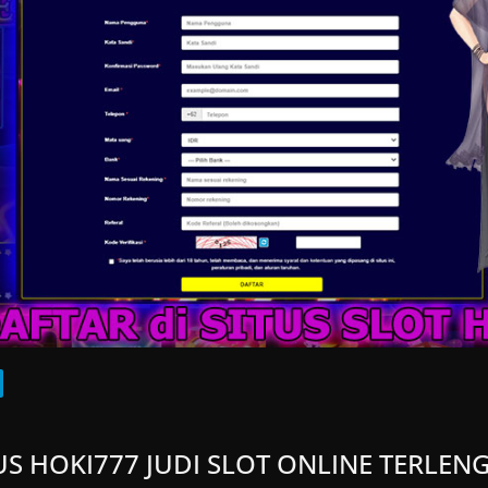
US HOKI777 JUDI SLOT ONLINE TERLEN