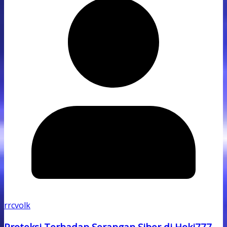
rrcvolk
Proteksi Terhadap Serangan Siber di Hoki777