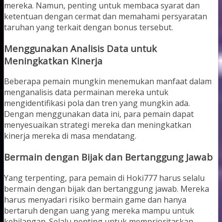
mereka. Namun, penting untuk membaca syarat dan
ketentuan dengan cermat dan memahami persyaratan
taruhan yang terkait dengan bonus tersebut.
Menggunakan Analisis Data untuk
Meningkatkan Kinerja
Beberapa pemain mungkin menemukan manfaat dalam
menganalisis data permainan mereka untuk
mengidentifikasi pola dan tren yang mungkin ada.
Dengan menggunakan data ini, para pemain dapat
menyesuaikan strategi mereka dan meningkatkan
kinerja mereka di masa mendatang.
Bermain dengan Bijak dan Bertanggung Jawab
Yang terpenting, para pemain di Hoki777 harus selalu
bermain dengan bijak dan bertanggung jawab. Mereka
harus menyadari risiko bermain game dan hanya
bertaruh dengan uang yang mereka mampu untuk
kehilangan. Selalu penting untuk memprioritaskan