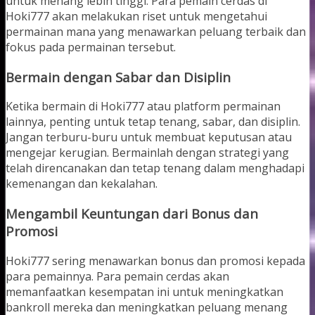
untuk menang lebih tinggi. Para pemain cerdas di
Hoki777 akan melakukan riset untuk mengetahui
permainan mana yang menawarkan peluang terbaik dan
fokus pada permainan tersebut.
Bermain dengan Sabar dan Disiplin
Ketika bermain di Hoki777 atau platform permainan
lainnya, penting untuk tetap tenang, sabar, dan disiplin.
Jangan terburu-buru untuk membuat keputusan atau
mengejar kerugian. Bermainlah dengan strategi yang
telah direncanakan dan tetap tenang dalam menghadapi
kemenangan dan kekalahan.
Mengambil Keuntungan dari Bonus dan
Promosi
Hoki777 sering menawarkan bonus dan promosi kepada
para pemainnya. Para pemain cerdas akan
memanfaatkan kesempatan ini untuk meningkatkan
bankroll mereka dan meningkatkan peluang menang