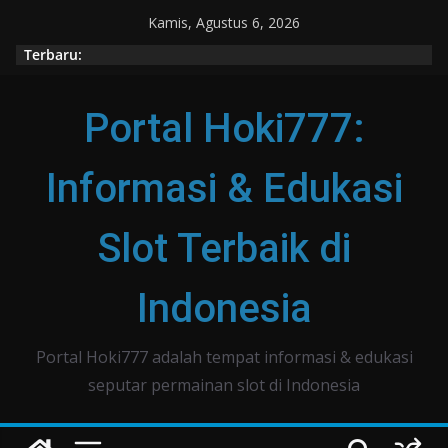
Skip
Kamis, Agustus 6, 2026
to
Terbaru:
content
Portal Hoki777:
Informasi & Edukasi
Slot Terbaik di
Indonesia
Portal Hoki777 adalah tempat informasi & edukasi
seputar permainan slot di Indonesia