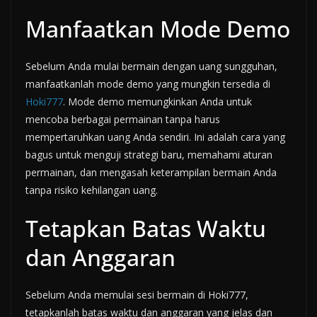
Manfaatkan Mode Demo
Sebelum Anda mulai bermain dengan uang sungguhan,
manfaatkanlah mode demo yang mungkin tersedia di
Hoki777
. Mode demo memungkinkan Anda untuk
mencoba berbagai permainan tanpa harus
mempertaruhkan uang Anda sendiri. Ini adalah cara yang
bagus untuk menguji strategi baru, memahami aturan
permainan, dan mengasah keterampilan bermain Anda
tanpa risiko kehilangan uang.
Tetapkan Batas Waktu
dan Anggaran
Sebelum Anda memulai sesi bermain di Hoki777,
tetapkanlah batas waktu dan anggaran yang jelas dan