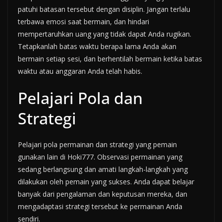
patuhi batasan tersebut dengan disiplin. Jangan terlalu
terbawa emosi saat bermain, dan hindari
mempertaruhkan uang yang tidak dapat Anda rugikan.
Tetapkanlah batas waktu berapa lama Anda akan
bermain setiap sesi, dan berhentilah bermain ketika batas
waktu atau anggaran Anda telah habis.
Pelajari Pola dan
Strategi
Pelajari pola permainan dan strategi yang pemain
gunakan lain di Hoki777. Observasi permainan yang
sedang berlangsung dan amati langkah-langkah yang
dilakukan oleh pemain yang sukses. Anda dapat belajar
banyak dari pengalaman dan keputusan mereka, dan
mengadaptasi strategi tersebut ke permainan Anda
sendiri.