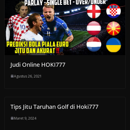
Judi Online HOKI777
Agustus 26, 2021
Tips Jitu Taruhan Golf di Hoki777
Maret 9, 2024