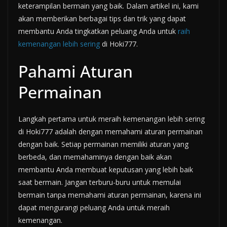
keterampilan bermain yang baik. Dalam artikel ini, kami
akan memberikan berbagai tips dan trik yang dapat
membantu Anda tingkatkan peluang Anda untuk
raih
kemenangan lebih sering
di Hoki777.
Pahami Aturan
Permainan
Langkah pertama untuk meraih kemenangan lebih sering
di Hoki777 adalah dengan memahami aturan permainan
dengan baik. Setiap permainan memiliki aturan yang
berbeda, dan memahaminya dengan baik akan
membantu Anda membuat keputusan yang lebih baik
saat bermain. Jangan terburu-buru untuk memulai
bermain tanpa memahami aturan permainan, karena ini
dapat mengurangi peluang Anda untuk meraih
kemenangan.