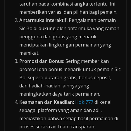
taruhan pada kombinasi angka tertentu. Ini
memberikan variasi dan pilihan bagi pemain.
Antarmuka Interaktif:
Pengalaman bermain
Sic Bo di dukung oleh antarmuka yang ramah
pengguna dan grafis yang menarik,
menciptakan lingkungan permainan yang
memikat.
Promosi dan Bonus:
Sering memberikan
promosi dan bonus menarik untuk pemain Sic
Bo, seperti putaran gratis, bonus deposit,
dan hadiah-hadiah lainnya yang
meningkatkan daya tarik permainan.
Keamanan dan Keadilan:
Hoki777
di kenal
sebagai platform yang aman dan adil,
memastikan bahwa setiap hasil permainan di
proses secara adil dan transparan.