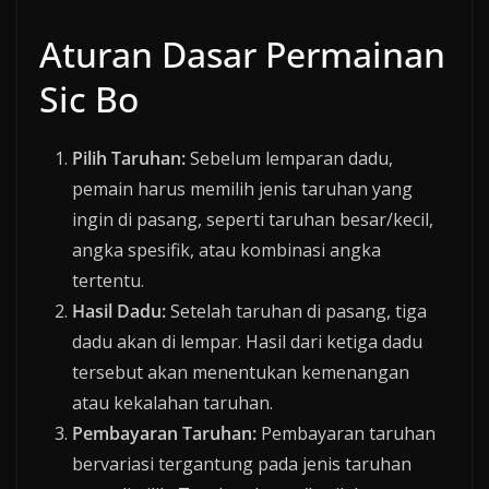
Aturan Dasar Permainan
Sic Bo
Pilih Taruhan:
Sebelum lemparan dadu,
pemain harus memilih jenis taruhan yang
ingin di pasang, seperti taruhan besar/kecil,
angka spesifik, atau kombinasi angka
tertentu.
Hasil Dadu:
Setelah taruhan di pasang, tiga
dadu akan di lempar. Hasil dari ketiga dadu
tersebut akan menentukan kemenangan
atau kekalahan taruhan.
Pembayaran Taruhan:
Pembayaran taruhan
bervariasi tergantung pada jenis taruhan