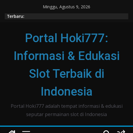
Skip
Minggu, Agustus 9, 2026
to
Terbaru:
content
Portal Hoki777:
Informasi & Edukasi
Slot Terbaik di
Indonesia
Portal Hoki777 adalah tempat informasi & edukasi
seputar permainan slot di Indonesia