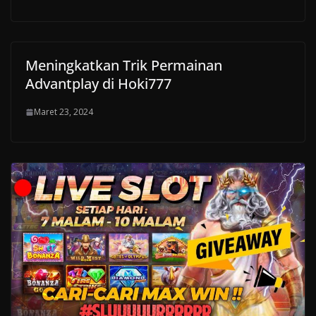
Meningkatkan Trik Permainan
Advantplay di Hoki777
Maret 23, 2024