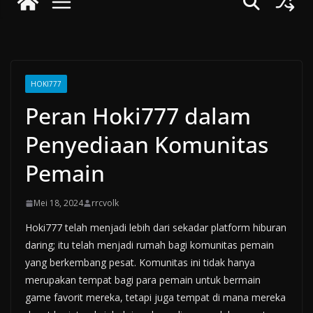
HOKI777
Peran Hoki777 dalam
Penyediaan Komunitas
Pemain
Mei 18, 2024
rrcvolk
Hoki777 telah menjadi lebih dari sekadar platform hiburan
daring; itu telah menjadi rumah bagi komunitas pemain
yang berkembang pesat. Komunitas ini tidak hanya
merupakan tempat bagi para pemain untuk bermain
game favorit mereka, tetapi juga tempat di mana mereka