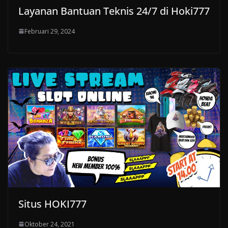
Layanan Bantuan Teknis 24/7 di Hoki777
Februari 29, 2024
Situs HOKI777
Oktober 24, 2021