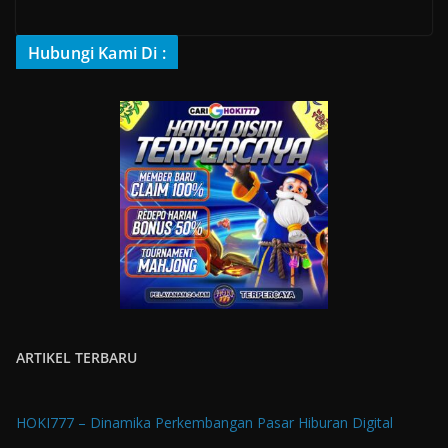
Hubungi Kami Di :
ARTIKEL TERBARU
HOKI777 – Dinamika Perkembangan Pasar Hiburan Digital