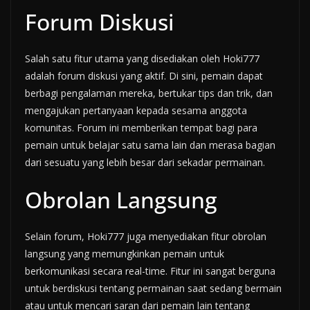
Forum Diskusi
Salah satu fitur utama yang disediakan oleh Hoki777
adalah forum diskusi yang aktif. Di sini, pemain dapat
berbagi pengalaman mereka, bertukar tips dan trik, dan
mengajukan pertanyaan kepada sesama anggota
komunitas. Forum ini memberikan tempat bagi para
pemain untuk belajar satu sama lain dan merasa bagian
dari sesuatu yang lebih besar dari sekadar permainan.
Obrolan Langsung
Selain forum, Hoki777 juga menyediakan fitur obrolan
langsung yang memungkinkan pemain untuk
berkomunikasi secara real-time. Fitur ini sangat berguna
untuk berdiskusi tentang permainan saat sedang bermain
atau untuk mencari saran dari pemain lain tentang