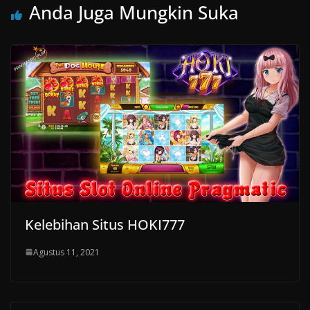
Anda Juga Mungkin Suka
Kelebihan Situs HOKI777
Agustus 11, 2021