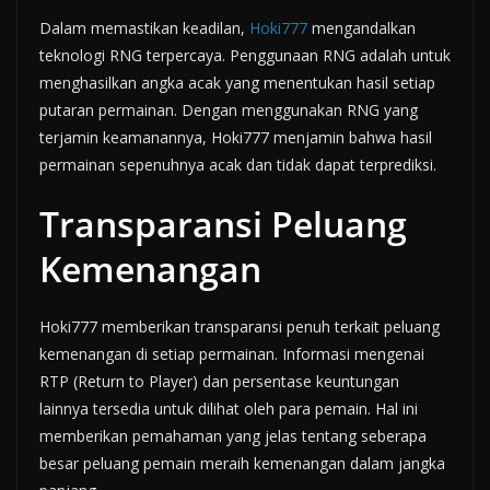
Dalam memastikan keadilan,
Hoki777
mengandalkan
teknologi RNG terpercaya. Penggunaan RNG adalah untuk
menghasilkan angka acak yang menentukan hasil setiap
putaran permainan. Dengan menggunakan RNG yang
terjamin keamanannya, Hoki777 menjamin bahwa hasil
permainan sepenuhnya acak dan tidak dapat terprediksi.
Transparansi Peluang
Kemenangan
Hoki777 memberikan transparansi penuh terkait peluang
kemenangan di setiap permainan. Informasi mengenai
RTP (Return to Player) dan persentase keuntungan
lainnya tersedia untuk dilihat oleh para pemain. Hal ini
memberikan pemahaman yang jelas tentang seberapa
besar peluang pemain meraih kemenangan dalam jangka