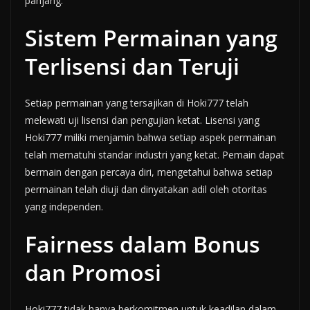
panjang.
Sistem Permainan yang
Terlisensi dan Teruji
Setiap permainan yang tersajikan di Hoki777 telah
melewati uji lisensi dan pengujian ketat. Lisensi yang
Hoki777 miliki menjamin bahwa setiap aspek permainan
telah mematuhi standar industri yang ketat. Pemain dapat
bermain dengan percaya diri, mengetahui bahwa setiap
permainan telah diuji dan dinyatakan adil oleh otoritas
yang independen.
Fairness dalam Bonus
dan Promosi
Hoki777 tidak hanya berkomitmen untuk keadilan dalam