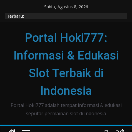
Skip
Sabtu, Agustus 8, 2026
to
Terbaru:
content
Portal Hoki777:
Informasi & Edukasi
Slot Terbaik di
Indonesia
Portal Hoki777 adalah tempat informasi & edukasi
seputar permainan slot di Indonesia