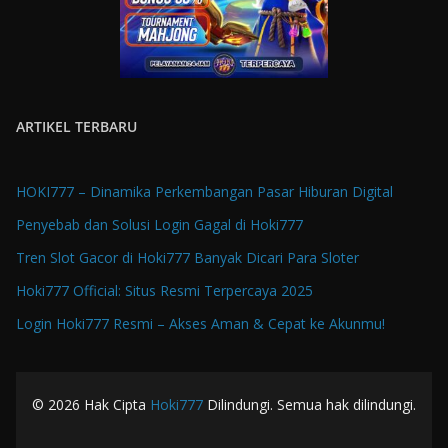
ARTIKEL TERBARU
HOKI777 – Dinamika Perkembangan Pasar Hiburan Digital
Penyebab dan Solusi Login Gagal di Hoki777
Tren Slot Gacor di Hoki777 Banyak Dicari Para Sloter
Hoki777 Official: Situs Resmi Terpercaya 2025
Login Hoki777 Resmi – Akses Aman & Cepat ke Akunmu!
© 2026 Hak Cipta
Hoki777
Dilindungi. Semua hak dilindungi.