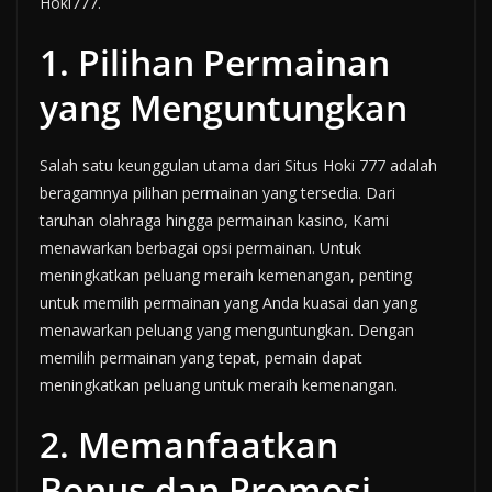
Hoki777.
1. Pilihan Permainan
yang Menguntungkan
Salah satu keunggulan utama dari Situs Hoki 777 adalah
beragamnya pilihan permainan yang tersedia. Dari
taruhan olahraga hingga permainan kasino, Kami
menawarkan berbagai opsi permainan. Untuk
meningkatkan peluang meraih kemenangan, penting
untuk memilih permainan yang Anda kuasai dan yang
menawarkan peluang yang menguntungkan. Dengan
memilih permainan yang tepat, pemain dapat
meningkatkan peluang untuk meraih kemenangan.
2. Memanfaatkan
Bonus dan Promosi