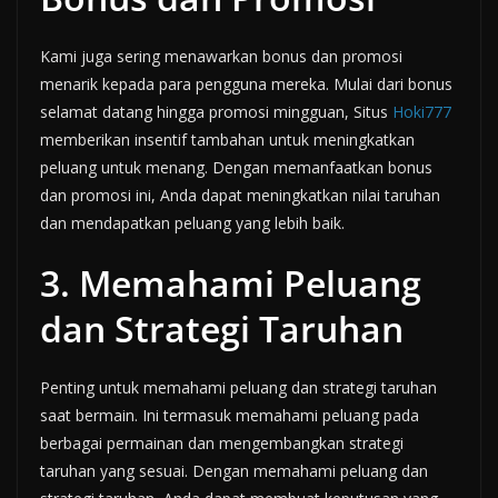
Kami juga sering menawarkan bonus dan promosi
menarik kepada para pengguna mereka. Mulai dari bonus
selamat datang hingga promosi mingguan, Situs
Hoki777
memberikan insentif tambahan untuk meningkatkan
peluang untuk menang. Dengan memanfaatkan bonus
dan promosi ini, Anda dapat meningkatkan nilai taruhan
dan mendapatkan peluang yang lebih baik.
3. Memahami Peluang
dan Strategi Taruhan
Penting untuk memahami peluang dan strategi taruhan
saat bermain. Ini termasuk memahami peluang pada
berbagai permainan dan mengembangkan strategi
taruhan yang sesuai. Dengan memahami peluang dan