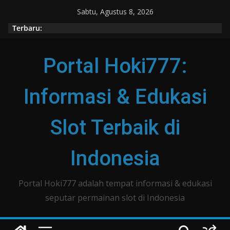
Skip
Sabtu, Agustus 8, 2026
to
Terbaru:
content
Portal Hoki777:
Informasi & Edukasi
Slot Terbaik di
Indonesia
Portal Hoki777 adalah tempat informasi & edukasi
seputar permainan slot di Indonesia