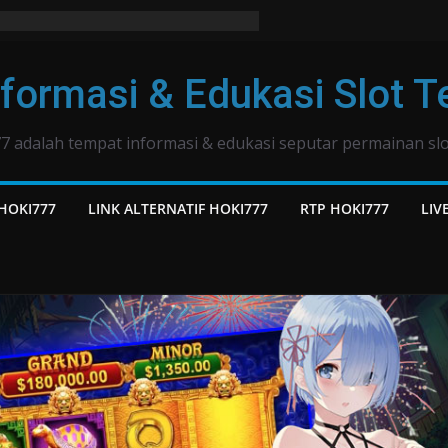
formasi & Edukasi Slot T
7 adalah tempat informasi & edukasi seputar permainan slo
HOKI777
LINK ALTERNATIF HOKI777
RTP HOKI777
LIV