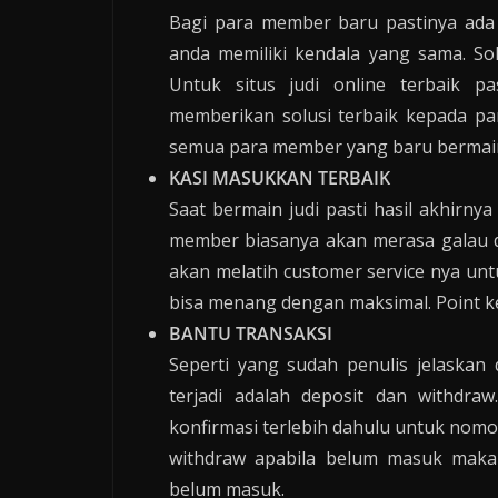
Bagi para member baru pastinya ada 
anda memiliki kendala yang sama. Sol
Untuk situs judi online terbaik pa
memberikan solusi terbaik kepada pa
semua para member yang baru bermain
KASI MASUKKAN TERBAIK
Saat bermain judi pasti hasil akhirny
member biasanya akan merasa galau da
akan melatih customer service nya u
bisa menang dengan maksimal. Point ked
BANTU TRANSAKSI
Seperti yang sudah penulis jelaska
terjadi adalah deposit dan withdr
konfirmasi terlebih dahulu untuk nomo
withdraw apabila belum masuk maka
belum masuk.