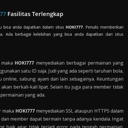
777
Fasilitas Terlengkap
itu bisa anda dapatkan dalam situs
HOKI777
. Penulis memberikan
a. Ada berbagai kelebihan yang bisa anda dapatkan dari situs
ik maka
HOKI777
menyediakan berbagai permainan yang
nakan satu ID saja. Judi yang ada seperti taruhan bola,
kartu online, sabung ayam dan lain sebagainya. Keuntungan
kan berkali-kali lipat. Selain itu juga para member tidak
 permainan yang ada.
ar maka
HOKI777
menyediakan SSL ataupun HTTPS dalam
 dan member dapat bermain tanpa adanya kendala. Ingat
 baik agar tidak terjadi error pada tengah permainan.