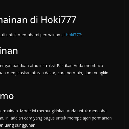
ainan di Hoki777
ikuti untuk memahami permainan di
Hoki777
:
inan
 dengan panduan atau instruksi. Pastikan Anda membaca
akan menjelaskan aturan dasar, cara bermain, dan mungkin
emo
ermainan. Mode ini memungkinkan Anda untuk mencoba
 Ini adalah cara yang bagus untuk mempelajari permainan
an uang sungguhan.