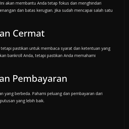
n. Ini akan membantu Anda tetap fokus dan menghindari
menangan dan batas kerugian. Jika sudah mencapai salah satu
an Cermat
 tetapi pastikan untuk membaca syarat dan ketentuan yang
an bankroll Anda, tetapi pastikan Anda memahami
dan Pembayaran
an yang berbeda. Pahami peluang dan pembayaran dari
tusan yang lebih baik.