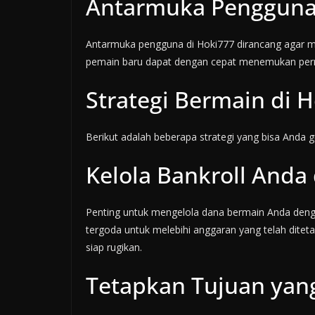
Antarmuka Pengguna
Antarmuka pengguna di Hoki777 dirancang agar mu
pemain baru dapat dengan cepat menemukan perma
Strategi Bermain di 
Berikut adalah beberapa strategi yang bisa Anda
Kelola Bankroll Anda
Penting untuk mengelola dana bermain Anda denga
tergoda untuk melebihi anggaran yang telah dite
siap rugikan.
Tetapkan Tujuan yang