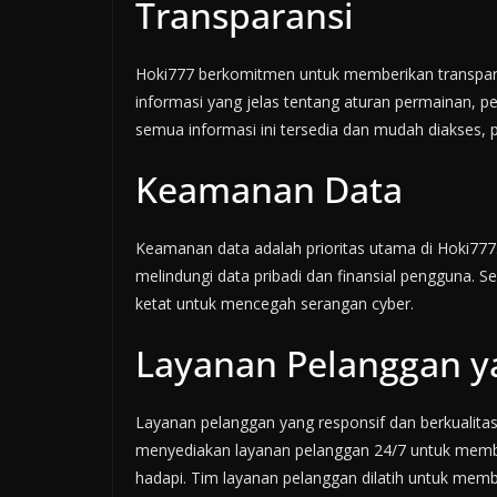
Transparansi
Hoki777 berkomitmen untuk memberikan transpar
informasi yang jelas tentang aturan permainan, 
semua informasi ini tersedia dan mudah diakses, 
Keamanan Data
Keamanan data adalah prioritas utama di Hoki777.
melindungi data pribadi dan finansial pengguna. 
ketat untuk mencegah serangan cyber.
Layanan Pelanggan y
Layanan pelanggan yang responsif dan berkualit
menyediakan layanan pelanggan 24/7 untuk mem
hadapi. Tim layanan pelanggan dilatih untuk membe