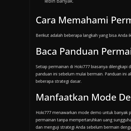
lebih banyak.
Cara Memahami Perm
Berikut adalah beberapa langkah yang bisa Anda 
Baca Panduan Perma
Setiap permainan di Hoki777 biasanya dilengkapi
panduan ini sebelum mulai bermain. Panduan ini 
beberapa strategi dasar.
Manfaatkan Mode D
Hoki777 menawarkan mode demo untuk banyak p
permainan tanpa mempertaruhkan uang sungguhan.
dan menguji strategi Anda sebelum bermain deng