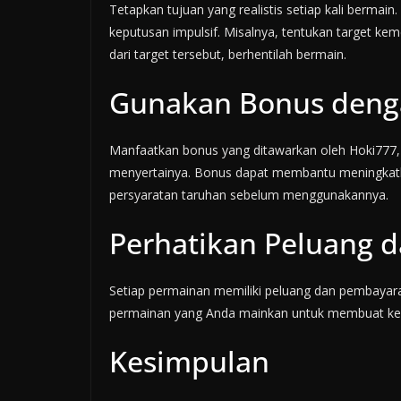
Tetapkan tujuan yang realistis setiap kali bermai
keputusan impulsif. Misalnya, tentukan target ke
dari target tersebut, berhentilah bermain.
Gunakan Bonus deng
Manfaatkan bonus yang ditawarkan oleh Hoki777,
menyertainya. Bonus dapat membantu meningkatk
persyaratan taruhan sebelum menggunakannya.
Perhatikan Peluang 
Setiap permainan memiliki peluang dan pembayar
permainan yang Anda mainkan untuk membuat kepu
Kesimpulan