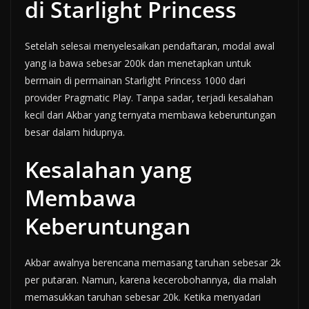
di Starlight Princess
Setelah selesai menyelesaikan pendaftaran, modal awal
yang ia bawa sebesar 200k dan menetapkan untuk
bermain di permainan Starlight Princess 1000 dari
provider Pragmatic Play. Tanpa sadar, terjadi kesalahan
kecil dari Akbar yang ternyata membawa keberuntungan
besar dalam hidupnya.
Kesalahan yang
Membawa
Keberuntungan
Akbar awalnya berencana memasang taruhan sebesar 2k
per putaran. Namun, karena kecerobohannya, dia malah
memasukkan taruhan sebesar 20k. Ketika menyadari