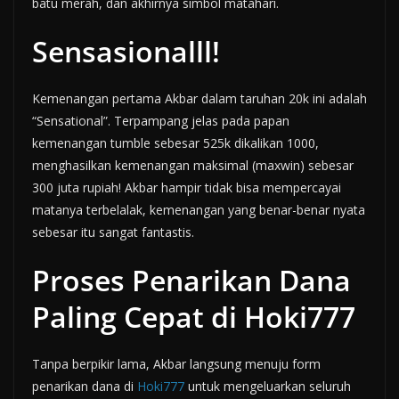
batu merah, dan akhirnya simbol matahari.
Sensasionalll!
Kemenangan pertama Akbar dalam taruhan 20k ini adalah
“Sensational”. Terpampang jelas pada papan
kemenangan tumble sebesar 525k dikalikan 1000,
menghasilkan kemenangan maksimal (maxwin) sebesar
300 juta rupiah! Akbar hampir tidak bisa mempercayai
matanya terbelalak, kemenangan yang benar-benar nyata
sebesar itu sangat fantastis.
Proses Penarikan Dana
Paling Cepat di Hoki777
Tanpa berpikir lama, Akbar langsung menuju form
penarikan dana di
Hoki777
untuk mengeluarkan seluruh