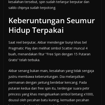
kesalahan tersebut, spin sudah terlanjur berputar dan
saldo chipnya sudah terpotong.
Keberuntungan Seumur
Hidup Terpakai
Saat reel berputar, Akbar mendengar bunyi khas bel
Pragmatic Play dan melihat simbol Scatter muncul 4
buah, menandakan fitur “Free Spin dengan 15 Putaran
Gratis” telah terbuka.
Akbar senang bukan main, kesalahan yang tidak sengaja
justru membawa keberuntungan. Dia melanjutkan
permainan dengan jantung berdebar kencang. Pada
putaran kedua dari free spin itu, terdengar suara petir
princess yang khas mengeluarkan simbol bintang x1000,
disusul oleh pecahan batu kuning, kemudian pecahan