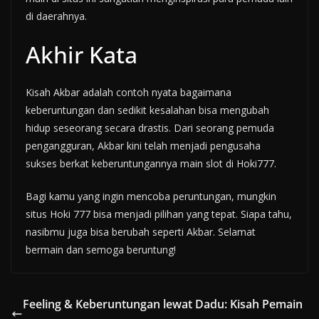
di daerahnya.
Akhir Kata
Kisah Akbar adalah contoh nyata bagaimana
keberuntungan dan sedikit kesalahan bisa mengubah
hidup seseorang secara drastis. Dari seorang pemuda
pengangguran, Akbar kini telah menjadi pengusaha
sukses berkat keberuntungannya main slot di Hoki777.
Bagi kamu yang ingin mencoba peruntungan, mungkin
situs Hoki 777 bisa menjadi pilihan yang tepat. Siapa tahu,
nasibmu juga bisa berubah seperti Akbar. Selamat
bermain dan semoga beruntung!
Feeling & Keberuntungan lewat Dadu: Kisah Pemain