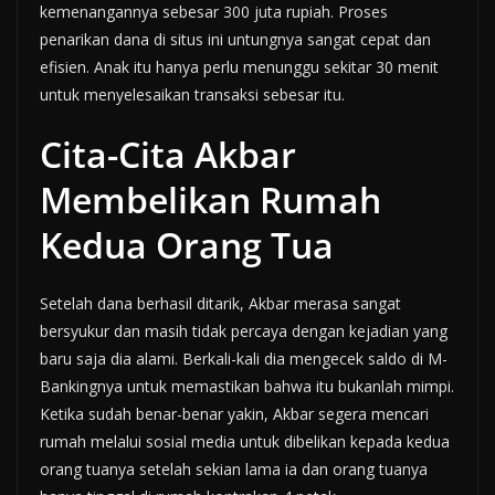
kemenangannya sebesar 300 juta rupiah. Proses
penarikan dana di situs ini untungnya sangat cepat dan
efisien. Anak itu hanya perlu menunggu sekitar 30 menit
untuk menyelesaikan transaksi sebesar itu.
Cita-Cita Akbar
Membelikan Rumah
Kedua Orang Tua
Setelah dana berhasil ditarik, Akbar merasa sangat
bersyukur dan masih tidak percaya dengan kejadian yang
baru saja dia alami. Berkali-kali dia mengecek saldo di M-
Bankingnya untuk memastikan bahwa itu bukanlah mimpi.
Ketika sudah benar-benar yakin, Akbar segera mencari
rumah melalui sosial media untuk dibelikan kepada kedua
orang tuanya setelah sekian lama ia dan orang tuanya