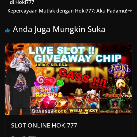
di Hoki777
Kepercayaan Mutlak dengan Hoki777: Aku Padamu!
Anda Juga Mungkin Suka
SLOT ONLINE HOKI777