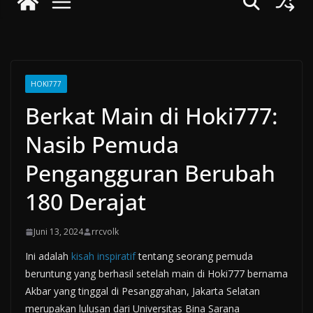
HOKI777
Berkat Main di Hoki777:
Nasib Pemuda
Pengangguran Berubah
180 Derajat
Juni 13, 2024
rrcvolk
Ini adalah
kisah inspiratif
tentang seorang pemuda
beruntung yang berhasil setelah main di Hoki777 bernama
Akbar yang tinggal di Pesanggrahan, Jakarta Selatan
merupakan lulusan dari Universitas Bina Sarana