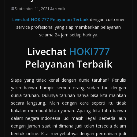
September 11, 2021
rrcvolk
Livechat HOKI777 Pelayanan Terbaik
dengan customer
service profesional yang siap memberikan pelayanan
selama 24 jam setiap harinya.
Livechat
HOKI777
Pelayanan Terbaik
Siapa yang tidak kenal dengan dunia taruhan? Penulis
yakin bahwa hampir semua orang sudah tau dengan
dunia taruhan. Dulunya taruhan hanya bisa kita mainkan
secara langsung. Main dengan cara seperti itu tidak
bakalan membuat kita nyaman. Apalagi kita tahu bahwa
dalam negara Indonesia judi masih ilegal. Berbeda jauh
dengan jaman saat ini dimana judi telah tersedia dalam
bentuk online. Kita menyebutnya dengan permainan judi