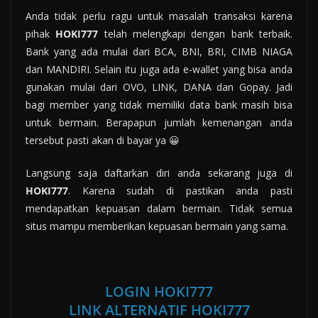
Anda tidak perlu ragu untuk masalah transaksi karena
pihak
HOKI777
telah melengkapi dengan bank terbaik.
Bank yang ada mulai dari BCA, BNI, BRI, CIMB NIAGA
dan MANDIRI. Selain itu juga ada e-wallet yang bisa anda
gunakan mulai dari OVO, LINK, DANA dan Gopay. Jadi
bagi member yang tidak memiliki data bank masih bisa
untuk bermain. Berapapun jumlah kemenangan anda
tersebut pasti akan di bayar ya 😀
Langsung saja daftarkan diri anda sekarang juga di
HOKI777
. Karena sudah di pastikan anda pasti
mendapatkan kepuasan dalam bermain. Tidak semua
situs mampu memberikan kepuasan bermain yang sama.
LOGIN HOKI777
LINK ALTERNATIF HOKI777