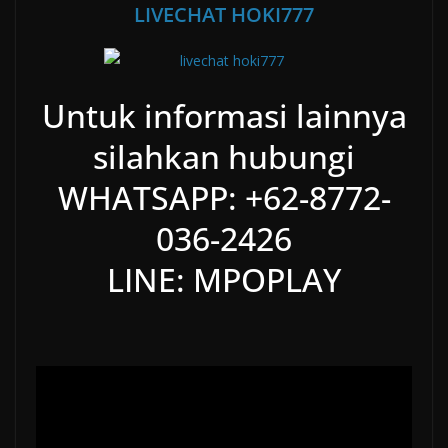
LIVECHAT HOKI777
Untuk informasi lainnya
silahkan hubungi
WHATSAPP: +62-8772-
036-2426
LINE: MPOPLAY