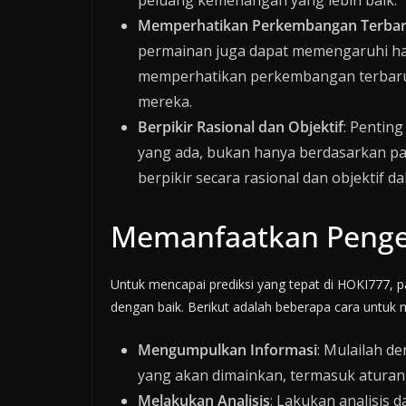
peluang kemenangan yang lebih baik.
Memperhatikan Perkembangan Terba
permainan juga dapat memengaruhi hasi
memperhatikan perkembangan terbar
mereka.
Berpikir Rasional dan Objektif
: Pentin
yang ada, bukan hanya berdasarkan pa
berpikir secara rasional dan objektif
Memanfaatkan Penget
Untuk mencapai prediksi yang tepat di HOKI777, 
dengan baik. Berikut adalah beberapa cara untuk
Mengumpulkan Informasi
: Mulailah 
yang akan dimainkan, termasuk aturan,
Melakukan Analisis
: Lakukan analisis 