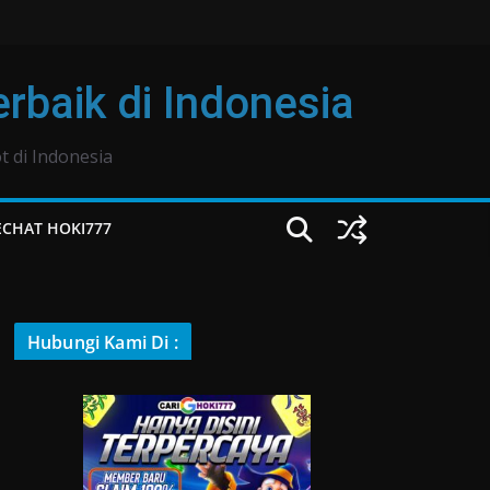
erbaik di Indonesia
t di Indonesia
ECHAT HOKI777
Hubungi Kami Di :