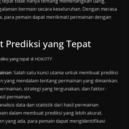
ng tepat tidak hanya tentang memenangkan uang,
ngalaman bermain secara keseluruhan. Dengan merasa
eka, para pemain dapat menikmati permainan dengan
 Prediksi yang Tepat
iksi yang tepat di HOKI777:
ainan
: Salah satu kunci utama untuk membuat prediksi
an yang mendalam tentang permainan yang dimainkan.
rmainan, strategi yang tergunakan, dan faktor-
sil permainan.
nalisis data dan statistik dari hasil permainan
in dalam membuat prediksi yang lebih akurat.
n yang ada, para pemain dapat mengidentifikasi