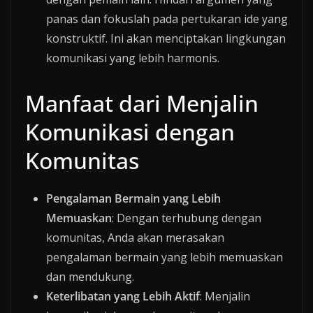
panas dan fokuslah pada pertukaran ide yang
konstruktif. Ini akan menciptakan lingkungan
komunikasi yang lebih harmonis.
Manfaat dari Menjalin
Komunikasi dengan
Komunitas
Pengalaman Bermain yang Lebih
Memuaskan
: Dengan terhubung dengan
komunitas, Anda akan merasakan
pengalaman bermain yang lebih memuaskan
dan mendukung.
Keterlibatan yang Lebih Aktif
: Menjalin