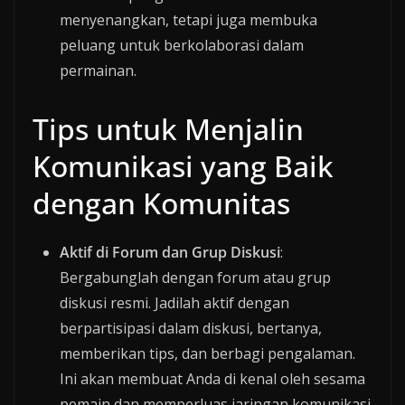
menyenangkan, tetapi juga membuka
peluang untuk berkolaborasi dalam
permainan.
Tips untuk Menjalin
Komunikasi yang Baik
dengan Komunitas
Aktif di Forum dan Grup Diskusi
:
Bergabunglah dengan forum atau grup
diskusi resmi. Jadilah aktif dengan
berpartisipasi dalam diskusi, bertanya,
memberikan tips, dan berbagi pengalaman.
Ini akan membuat Anda di kenal oleh sesama
pemain dan memperluas jaringan komunikasi