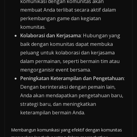
komunikasi dengan komunitas akan
membuat Anda terlibat secara aktif dalam
perkembangan game dan kegiatan
komunitas.
Kolaborasi dan Kerjasama
: Hubungan yang
baik dengan komunitas dapat membuka
peluang untuk kolaborasi dan kerjasama
dalam permainan, seperti bermain tim atau
mengorganisir event bersama.
Peningkatan Keterampilan dan Pengetahuan
:
Dengan berinteraksi dengan pemain lain,
Anda akan mendapatkan pengetahuan baru,
strategi baru, dan meningkatkan
keterampilan bermain Anda.
Membangun komunikasi yang efektif dengan komunitas