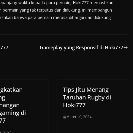
panjang waktu kepada para pemain, Hoki777 memastikan
bermain yang tak terputus dan didukung. Ini membangun
stikan bahwa para pemain merasa dihargai dan didukung
i777
Gameplay yang Responsif di Hoki777
gkatkan
Tips Jitu Menang
ng
Taruhan Rugby di
nangan
Hoki777
gaming di
Maret 10, 2024
77
7, 2024