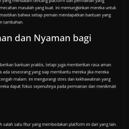
an yang mendalam tentang platform dan permainan yang
pemecahan masalah yang kuat. Ini memungkinkan mereka untuk
emastikan bahwa setiap pemain mendapatkan bantuan yang
an tambahan.
an dan Nyaman bagi
erikan bantuan praktis, tetapi juga memberikan rasa aman
a ada seseorang yang siap membantu mereka jika mereka
tengah malam. Ini mengurangi stres dan kekhawatiran yang
ereka dapat fokus sepenuhnya pada permainan dan menikmati
 salah satu fitur yang membedakan platform ini dari yang lain.