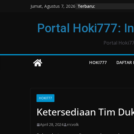
Skip
Terbaru:
Jumat, Agustus 7, 2026
to
content
Portal Hoki777: In
Portal Hoki77
HOKI777
DAFTAR 
HOKI777
Ketersediaan Tim Du
April 28, 2024
rrcvolk