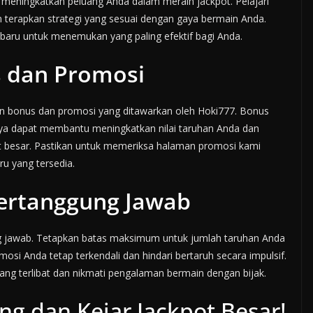
 meningkatkan peluang Anda dalam meraih jackpot. Pelajari
an terapkan strategi yang sesuai dengan gaya bermain Anda.
 baru untuk menemukan yang paling efektif bagi Anda.
 dan Promosi
 bonus dan promosi yang ditawarkan oleh Hoki777. Bonus
nnya dapat membantu meningkatkan nilai taruhan Anda dan
 besar. Pastikan untuk memeriksa halaman promosi kami
u yang tersedia.
ertanggung Jawab
ng jawab. Tetapkan batas maksimum untuk jumlah taruhan Anda
osi Anda tetap terkendali dan hindari bertaruh secara impulsif.
ang terlibat dan nikmati pengalaman bermain dengan bijak.
g dan Kejar Jackpot Besar!