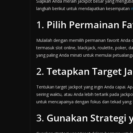
Siapkah Anda meraih jackpot besar yang mengubah
langkah berikut untuk mendapatkan kesempatan
1.
Pilih Permainan Fa
Mulailah dengan memilih permainan favorit Anda 
termasuk slot online, blackjack, roulette, poker, d
yang paling Anda minati untuk memulai petualang
2.
Tetapkan Target J
Tentukan target jackpot yang ingin Anda capai. 
seiring waktu, atau Anda lebih tertarik pada jac
untuk mencapainya dengan fokus dan tekad yang 
3.
Gunakan Strategi 