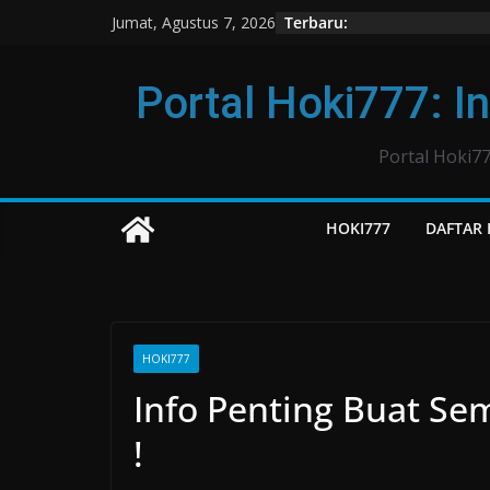
Skip
Terbaru:
Jumat, Agustus 7, 2026
to
content
Portal Hoki777: In
Portal Hoki77
HOKI777
DAFTAR 
HOKI777
Info Penting Buat S
!