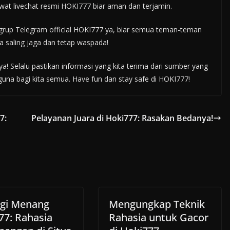
lewat livechat resmi HOKI777 biar aman dan terjamin.
grup Telegram official HOKI777 ya, biar semua teman-teman
ita saling jaga dan tetap waspada!
 ya! Selalu pastikan informasi yang kita terima dari sumber yang
guna bagi kita semua. Have fun dan stay safe di HOKI777!
7:
Pelayanan Juara di Hoki777: Rasakan Bedanya!
egi Menang
Mengungkap Teknik
77: Rahasia
Rahasia untuk Gacor