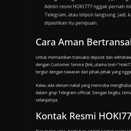
Admin resmi HOKI777 nggak pernah min
Telegram, atau telpon langsung. Jadi, 
dipastikan itu penipuan.
Cara Aman Bertransa
Untuk memastikan transaksi deposit dan withdraw 
dengan Customer Service [link_utama text=”Hoki77
tergiur dengan tawaran dari pihak-pihak yang nggak
Kalau ada oknum nakal yang mencoba menghubungi,
dalam grup Telegram official. Dengan begitu, tem
selanjutnya.
Kontak Resmi HOKI7