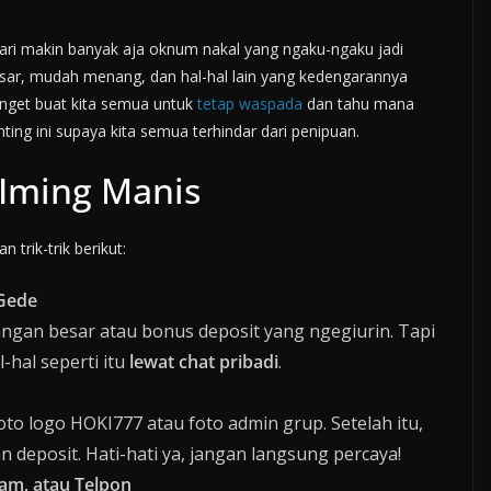
hari makin banyak aja oknum nakal yang ngaku-ngaku jadi
sar, mudah menang, dan hal-hal lain yang kedengarannya
banget buat kita semua untuk
tetap waspada
dan tahu mana
ting ini supaya kita semua terhindar dari penipuan.
-Iming Manis
trik-trik berikut:
Gede
ngan besar atau bonus deposit yang ngegiurin. Tapi
-hal seperti itu
lewat chat pribadi
.
to logo HOKI777 atau foto admin grup. Setelah itu,
 deposit. Hati-hati ya, jangan langsung percaya!
am, atau Telpon