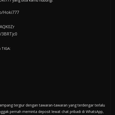
 HOKI777 yang bisa kamu hubungi:
to/Hoki777
/3AQK0Zr
y/3BRTjc0
 TIGA:
 gampang tergiur dengan tawaran-tawaran yang terdengar terlalu
 nggak pernah meminta deposit lewat chat pribadi di WhatsApp,