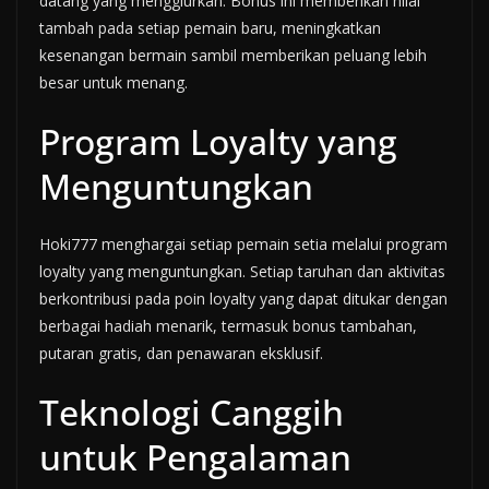
datang yang menggiurkan. Bonus ini memberikan nilai
tambah pada setiap pemain baru, meningkatkan
kesenangan bermain sambil memberikan peluang lebih
besar untuk menang.
Program Loyalty yang
Menguntungkan
Hoki777 menghargai setiap pemain setia melalui program
loyalty yang menguntungkan. Setiap taruhan dan aktivitas
berkontribusi pada poin loyalty yang dapat ditukar dengan
berbagai hadiah menarik, termasuk bonus tambahan,
putaran gratis, dan penawaran eksklusif.
Teknologi Canggih
untuk Pengalaman