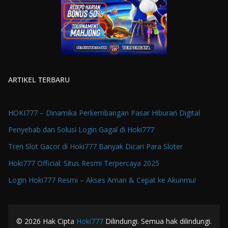
ARTIKEL TERBARU
HOKI777 – Dinamika Perkembangan Pasar Hiburan Digital
Penyebab dan Solusi Login Gagal di Hoki777
Tren Slot Gacor di Hoki777 Banyak Dicari Para Sloter
Hoki777 Official: Situs Resmi Terpercaya 2025
Login Hoki777 Resmi – Akses Aman & Cepat ke Akunmu!
© 2026 Hak Cipta
Hoki777
Dilindungi. Semua hak dilindungi.