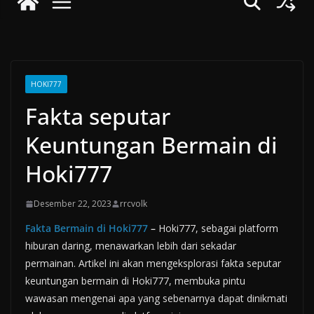
HOKI777
Fakta seputar
Keuntungan Bermain di
Hoki777
Desember 22, 2023
rrcvolk
Fakta Bermain di Hoki777
–
Hoki777, sebagai platform
hiburan daring, menawarkan lebih dari sekadar
permainan. Artikel ini akan mengeksplorasi fakta seputar
keuntungan bermain di Hoki777, membuka pintu
wawasan mengenai apa yang sebenarnya dapat dinikmati