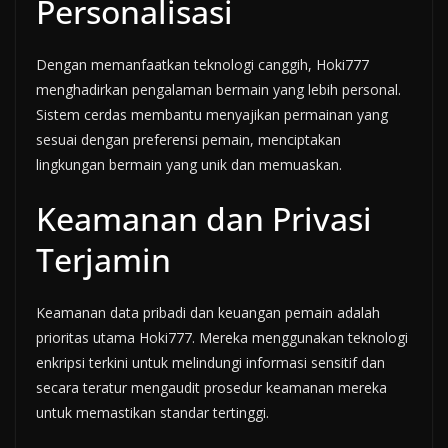
Personalisasi
Dengan memanfaatkan teknologi canggih, Hoki777
menghadirkan pengalaman bermain yang lebih personal.
Sistem cerdas membantu menyajikan permainan yang
sesuai dengan preferensi pemain, menciptakan
lingkungan bermain yang unik dan memuaskan.
Keamanan dan Privasi
Terjamin
Keamanan data pribadi dan keuangan pemain adalah
prioritas utama Hoki777. Mereka menggunakan teknologi
enkripsi terkini untuk melindungi informasi sensitif dan
secara teratur mengaudit prosedur keamanan mereka
untuk memastikan standar tertinggi.