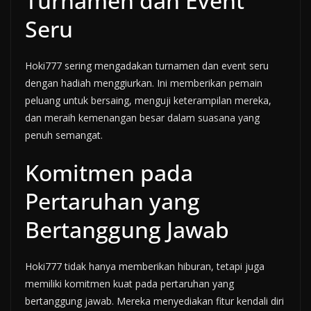
Turnamen dan Event
Seru
Hoki777 sering mengadakan turnamen dan event seru
dengan hadiah menggiurkan. Ini memberikan pemain
peluang untuk bersaing, menguji keterampilan mereka,
dan meraih kemenangan besar dalam suasana yang
penuh semangat.
Komitmen pada
Pertaruhan yang
Bertanggung Jawab
Hoki777 tidak hanya memberikan hiburan, tetapi juga
memiliki komitmen kuat pada pertaruhan yang
bertanggung jawab. Mereka menyediakan fitur kendali diri