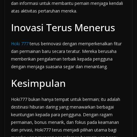
dan informasi untuk membantu pemain menjaga kendali
atas aktivitas pertaruhan mereka.
Inovasi Terus Menerus
Hoki 777
terus berinovasi dengan memperkenalkan fitur
dan permainan baru secara teratur. Mereka berusaha
memberikan pengalaman terbaik kepada pengguna
dengan menjaga suasana segar dan menantang.
Kesimpulan
Hoki777 bukan hanya tempat untuk bermain; itu adalah
destinasi hiburan daring yang menawarkan berbagai
keuntungan kepada para pengguna. Dengan ragam
permainan, bonus menarik, dan fokus pada keamanan
dan privasi, Hoki777 terus menjadi pilihan utama bagi