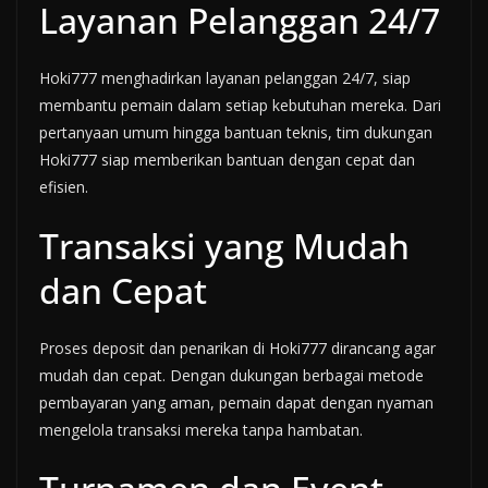
Layanan Pelanggan 24/7
Hoki777 menghadirkan layanan pelanggan 24/7, siap
membantu pemain dalam setiap kebutuhan mereka. Dari
pertanyaan umum hingga bantuan teknis, tim dukungan
Hoki777 siap memberikan bantuan dengan cepat dan
efisien.
Transaksi yang Mudah
dan Cepat
Proses deposit dan penarikan di Hoki777 dirancang agar
mudah dan cepat. Dengan dukungan berbagai metode
pembayaran yang aman, pemain dapat dengan nyaman
mengelola transaksi mereka tanpa hambatan.