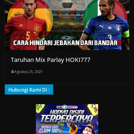
Taruhan Mix Parlay HOKI777
Agustus 25, 2021
Hubungi Kami Di :