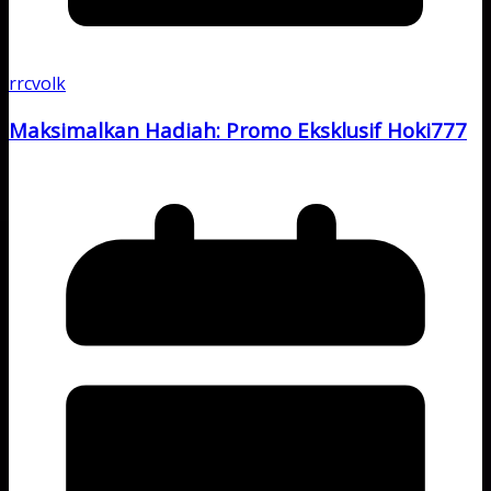
rrcvolk
Maksimalkan Hadiah: Promo Eksklusif Hoki777