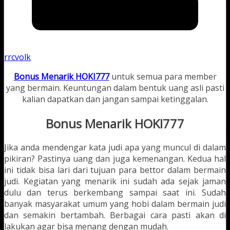
rrcvolk
Bonus Menarik HOKI777
untuk semua para member
yang bermain. Keuntungan dalam bentuk uang asli pasti
kalian dapatkan dan jangan sampai ketinggalan.
Bonus Menarik HOKI777
Jika anda mendengar kata judi apa yang muncul di dalam
pikiran? Pastinya uang dan juga kemenangan. Kedua hal
ini tidak bisa lari dari tujuan para bettor dalam bermain
judi. Kegiatan yang menarik ini sudah ada sejak jaman
dulu dan terus berkembang sampai saat ini. Sudah
banyak masyarakat umum yang hobi dalam bermain judi
dan semakin bertambah. Berbagai cara pasti akan di
lakukan agar bisa menang dengan mudah.