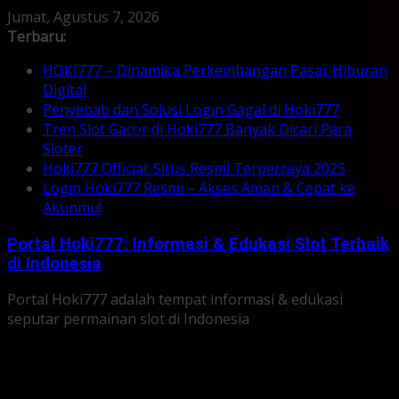
Skip
Jumat, Agustus 7, 2026
to
Terbaru:
content
HOKI777 – Dinamika Perkembangan Pasar Hiburan
Digital
Penyebab dan Solusi Login Gagal di Hoki777
Tren Slot Gacor di Hoki777 Banyak Dicari Para
Sloter
Hoki777 Official: Situs Resmi Terpercaya 2025
Login Hoki777 Resmi – Akses Aman & Cepat ke
Akunmu!
Portal Hoki777: Informasi & Edukasi Slot Terbaik
di Indonesia
Portal Hoki777 adalah tempat informasi & edukasi
seputar permainan slot di Indonesia