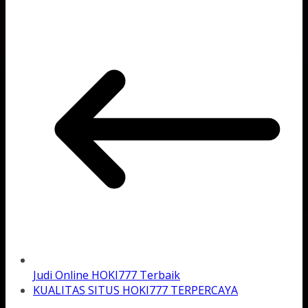
Judi Online HOKI777 Terbaik
KUALITAS SITUS HOKI777 TERPERCAYA