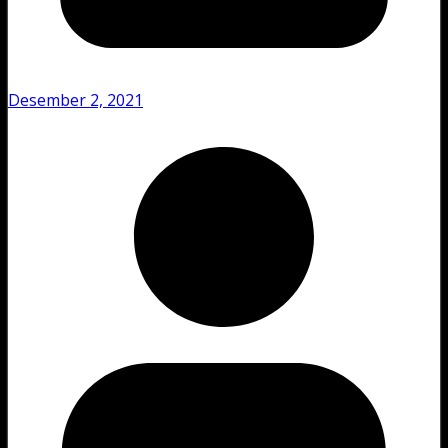
Desember 2, 2021