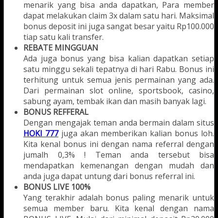
menarik yang bisa anda dapatkan, Para member
dapat melakukan claim 3x dalam satu hari. Maksimal
bonus deposit ini juga sangat besar yaitu Rp100.000
tiap satu kali transfer.
REBATE MINGGUAN
Ada juga bonus yang bisa kalian dapatkan setiap
satu minggu sekali tepatnya di hari Rabu. Bonus ini
terhitung untuk semua jenis permainan yang ada.
Dari permainan slot online, sportsbook, casino,
sabung ayam, tembak ikan dan masih banyak lagi.
BONUS REFFERAL
Dengan mengajak teman anda bermain dalam situs
HOKI 777
juga akan memberikan kalian bonus loh.
Kita kenal bonus ini dengan nama referral dengan
jumalh 0,3% ! Teman anda tersebut bisa
mendapatkan kemenangan dengan mudah dan
anda juga dapat untung dari bonus referral ini.
BONUS LIVE 100%
Yang terakhir adalah bonus paling menarik untuk
semua member baru. Kita kenal dengan nama