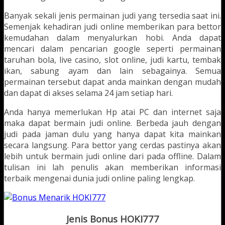
Banyak sekali jenis permainan judi yang tersedia saat ini.
Semenjak kehadiran judi online memberikan para bettor
kemudahan dalam menyalurkan hobi. Anda dapat
mencari dalam pencarian google seperti permainan
taruhan bola, live casino, slot online, judi kartu, tembak
ikan, sabung ayam dan lain sebagainya. Semua
permainan tersebut dapat anda mainkan dengan mudah
dan dapat di akses selama 24 jam setiap hari.
Anda hanya memerlukan Hp atai PC dan internet saja
maka dapat bermain judi online. Berbeda jauh dengan
judi pada jaman dulu yang hanya dapat kita mainkan
secara langsung. Para bettor yang cerdas pastinya akan
lebih untuk bermain judi online dari pada offline. Dalam
tulisan ini lah penulis akan memberikan informasi
terbaik mengenai dunia judi online paling lengkap.
Jenis Bonus HOKI777