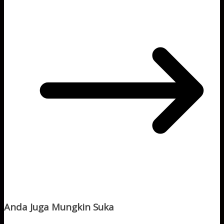
Anda Juga Mungkin Suka