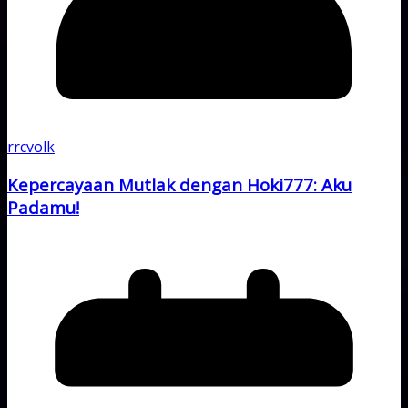
rrcvolk
Kepercayaan Mutlak dengan Hoki777: Aku
Padamu!