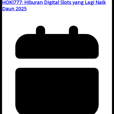
HOKI777: Hiburan Digital Slots yang Lagi Naik
Daun 2025