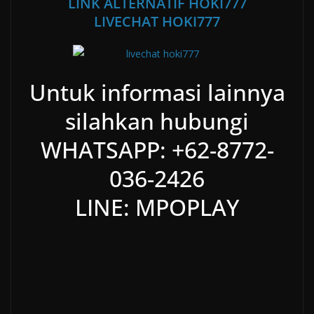
LINK ALTERNATIF HOKI777
LIVECHAT HOKI777
Untuk informasi lainnya
silahkan hubungi
WHATSAPP: +62-8772-
036-2426
LINE: MPOPLAY