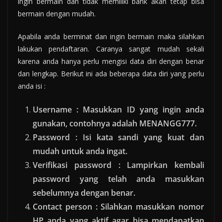
ingin bermain dan tidak memiliki bank akan tetap bisa
bermain dengan mudah.
Apabila anda berminat dan ingin bermain maka silahkan
lakukan pendaftaran. Caranya sangat mudah sekali
karena anda hanya perlu mengisi data diri dengan benar
dan lengkap. Berikut ini ada beberapa data diri yang perlu
anda isi :
Username : Masukkan ID yang ingin anda
gunakan, contohnya adalah MENANGG777.
Password : Isi kata sandi yang kuat dan
mudah untuk anda ingat.
Verifikasi password : Lampirkan kembali
password yang telah anda masukkan
sebelumnya dengan benar.
Contact person : Silahkan masukkan nomor
HP anda yang aktif agar bisa mendapatkan