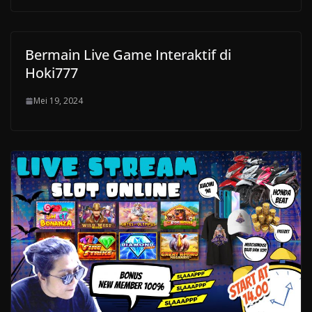
Bermain Live Game Interaktif di
Hoki777
Mei 19, 2024