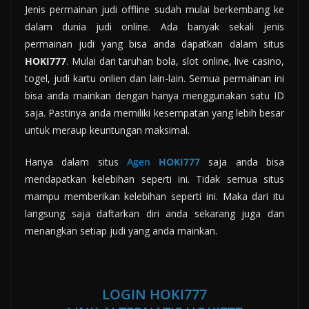
Jenis permainan judi offline sudah mulai berkembang ke
dalam dunia judi online. Ada banyak sekali jenis
permainan judi yang bisa anda dapatkan dalam situs
HOKI777
. Mulai dari taruhan bola, slot online, live casino,
togel, judi kartu onlien dan lain-lain. Semua permainan ini
bisa anda mainkan dengan hanya menggunakan satu ID
saja. Pastinya anda memiliki kesempatan yang lebih besar
untuk meraup keuntungan maksimal.
Hanya dalam situs
Agen
HOKI777
saja anda bisa
mendapatkan kelebihan seperti ini. Tidak semua situs
mampu memberikan kelebihan seperti ini. Maka dari itu
langsung saja daftarkan diri anda sekarang juga dan
menangkan setiap judi yang anda mainkan.
LOGIN HOKI777