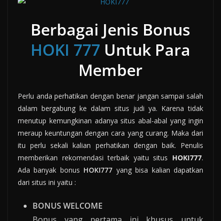
Berbagai Jenis Bonus
HOKI 777
Untuk Para
Member
Perlu anda perhatikan dengan benar jangan sampai salah
dalam bergabung ke dalam situs judi ya. Karena tidak
menutup kemungkinan adanya situs abal-abal yang ingin
meraup keuntungan dengan cara yang curang. Maka dari
itu perlu sekali kalian perhatikan dengan baik. Penulis
memberikan rekomendasi terbaik yaitu situs
HOKI777
.
Ada banyak bonus
HOKI777
yang bisa kalian dapatkan
dari situs ini yaitu :
BONUS WELCOME
Bonus yang pertama ini khusus untuk