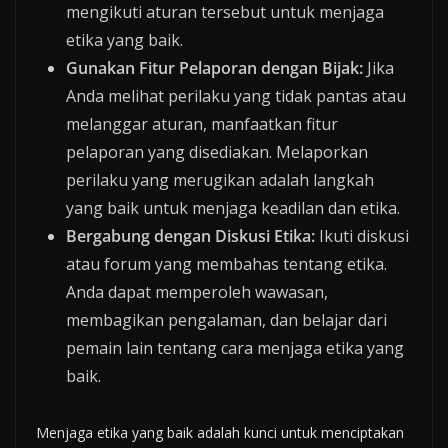
mengikuti aturan tersebut untuk menjaga
etika yang baik.
Gunakan Fitur Pelaporan dengan Bijak:
Jika
Anda melihat perilaku yang tidak pantas atau
melanggar aturan, manfaatkan fitur
pelaporan yang disediakan. Melaporkan
perilaku yang merugikan adalah langkah
yang baik untuk menjaga keadilan dan etika.
Bergabung dengan Diskusi Etika:
Ikuti diskusi
atau forum yang membahas tentang etika.
Anda dapat memperoleh wawasan,
membagikan pengalaman, dan belajar dari
pemain lain tentang cara menjaga etika yang
baik.
Menjaga etika yang baik adalah kunci untuk menciptakan