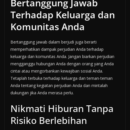
Bertanggung Jawab
Terhadap Keluarga dan
Komunitas Anda
Bertanggung jawab dalam berjudi juga berarti
memperhatikan dampak perjudian Anda terhadap
keluarga dan komunitas Anda. Jangan biarkan perjudian
mengganggu hubungan Anda dengan orang yang Anda
cintai atau mengorbankan kewajiban sosial Anda.
Tetaplah terbuka terhadap keluarga dan teman-teman
Anda tentang kegiatan perjudian Anda dan mintalah
dukungan jika Anda merasa perlu.
Nikmati Hiburan Tanpa
Risiko Berlebihan