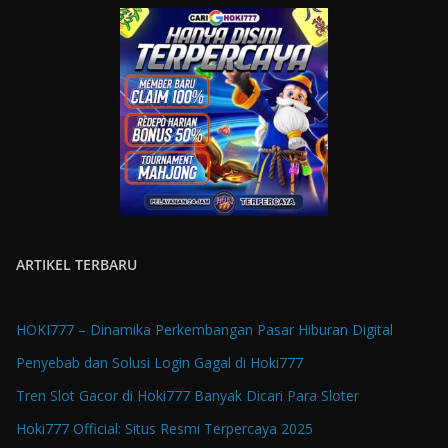
ARTIKEL TERBARU
HOKI777 – Dinamika Perkembangan Pasar Hiburan Digital
Penyebab dan Solusi Login Gagal di Hoki777
Tren Slot Gacor di Hoki777 Banyak Dicari Para Sloter
Hoki777 Official: Situs Resmi Terpercaya 2025