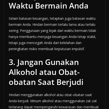
Waktu Bermain Anda
Selain batasan keuangan, tetapkan juga batasan waktu
bermain Anda. Hindari bermain terlalu lama atau terlalu
sering. Penggunaan yang bijak dari waktu bermain tidak
hanya membantu menjaga keuangan Anda tetap stabil,
tetapi juga mencegah Anda dari kelelahan dan
peningkatan risiko membuat keputusan impulsif.
3. Jangan Gunakan
Alkohol atau Obat-
obatan Saat Berjudi
Hindari menggunakan alkohol atau obat-obatan saat
Anda berjudi. Minum alkohol atau menggunakan zat-zat
terlarang dapat mempengaruhi kewarasan dan membuat