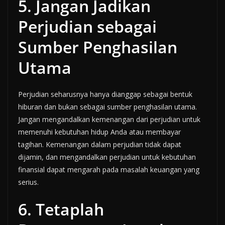
5. Jangan Jadikan
Perjudian sebagai
Sumber Penghasilan
Utama
Perjudian seharusnya hanya dianggap sebagai bentuk
hiburan dan bukan sebagai sumber penghasilan utama.
Jangan mengandalkan kemenangan dari perjudian untuk
memenuhi kebutuhan hidup Anda atau membayar
tagihan. Kemenangan dalam perjudian tidak dapat
dijamin, dan mengandalkan perjudian untuk kebutuhan
finansial dapat mengarah pada masalah keuangan yang
serius.
6. Tetaplah