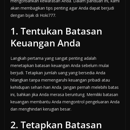
mengorbankan kewarasan Anda. Dalam panduan ini, kami
akan membagikan tips penting agar Anda dapat berjudi
dengan bijak di Hoki777.
1. Tentukan Batasan
Keuangan Anda
Langkah pertama yang sangat penting adalah
menetapkan batasan keuangan Anda sebelum mulai
berjudi. Tetapkan jumlah uang yang bersedia Anda
hilangkan tanpa memengaruhi keuangan pribadi atau
kehidupan sehari-hari Anda. Jangan pernah melebihi batas
ini, bahkan jika Anda merasa beruntung. Memiliki batasan
keuangan membantu Anda mengontrol pengeluaran Anda
dan menghindari kerugian besar.
2. Tetapkan Batasan