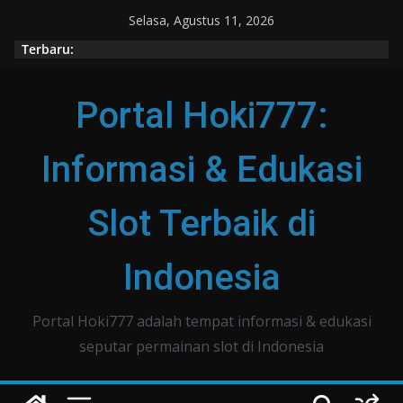
Skip
Selasa, Agustus 11, 2026
to
Terbaru:
content
Portal Hoki777:
Informasi & Edukasi
Slot Terbaik di
Indonesia
Portal Hoki777 adalah tempat informasi & edukasi
seputar permainan slot di Indonesia