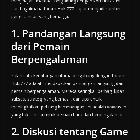
menjelajahi manfaat bergabung dengan komunitas ini
dan bagaimana forum Hoki777 dapat menjadi sumber
pengetahuan yang berharga.
1.
Pandangan Langsung
dari Pemain
Berpengalaman
Salah satu keuntungan utama bergabung dengan forum
Hoki777 adalah mendapatkan pandangan langsung dari
pemain berpengalaman. Mereka seringkali berbagi kisah
sukses, strategi yang berhasil, dan tips untuk
meningkatkan peluang kemenangan. Ini adalah wawasan
yang tak ternilai untuk pemain baru dan berpengalaman.
2. Diskusi tentang Game