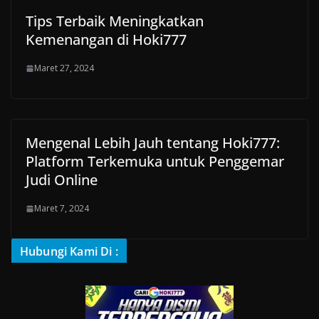
Tips Terbaik Meningkatkan
Kemenangan di Hoki777
Maret 27, 2024
Mengenal Lebih Jauh tentang Hoki777:
Platform Terkemuka untuk Penggemar
Judi Online
Maret 7, 2024
Hubungi Kami Di :