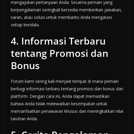
mengajukan pertanyaan Anda. Sesama pemain yang
berpengalaman seringkali bersedia memberikan jawaban,
saran, atau solusi untuk membantu Anda mengatasi
setiap kendala.
4. Informasi Terbaru
tentang Promosi dan
Bonus
Forum kami sering kali menjadi tempat di mana pemain
berbagi informasi terbaru tentang promosi dan bonus dari
platform. Dengan cara ini, Anda dapat memastikan
bahwa Anda tidak melewatkan kesempatan untuk
memanfaatkan penawaran khusus dan meningkatkan nilai
taruhan Anda.