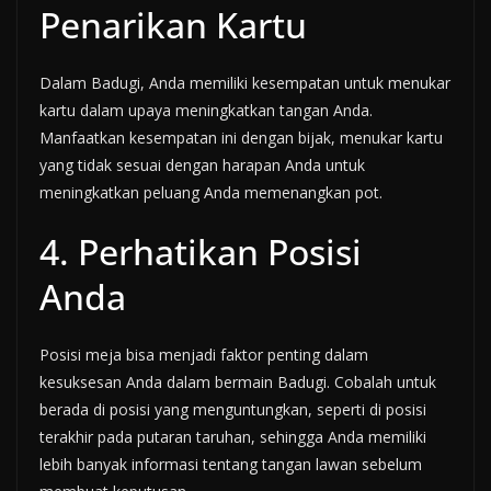
Penarikan Kartu
Dalam Badugi, Anda memiliki kesempatan untuk menukar
kartu dalam upaya meningkatkan tangan Anda.
Manfaatkan kesempatan ini dengan bijak, menukar kartu
yang tidak sesuai dengan harapan Anda untuk
meningkatkan peluang Anda memenangkan pot.
4. Perhatikan Posisi
Anda
Posisi meja bisa menjadi faktor penting dalam
kesuksesan Anda dalam bermain Badugi. Cobalah untuk
berada di posisi yang menguntungkan, seperti di posisi
terakhir pada putaran taruhan, sehingga Anda memiliki
lebih banyak informasi tentang tangan lawan sebelum