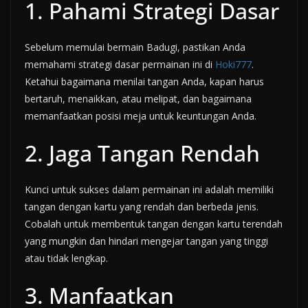
1. Pahami Strategi Dasar
Sebelum memulai bermain Badugi, pastikan Anda
memahami strategi dasar permainan ini di
Hoki777
.
Ketahui bagaimana menilai tangan Anda, kapan harus
bertaruh, menaikkan, atau melipat, dan bagaimana
memanfaatkan posisi meja untuk keuntungan Anda.
2. Jaga Tangan Rendah
Kunci untuk sukses dalam permainan ini adalah memiliki
tangan dengan kartu yang rendah dan berbeda jenis.
Cobalah untuk membentuk tangan dengan kartu terendah
yang mungkin dan hindari mengejar tangan yang tinggi
atau tidak lengkap.
3. Manfaatkan