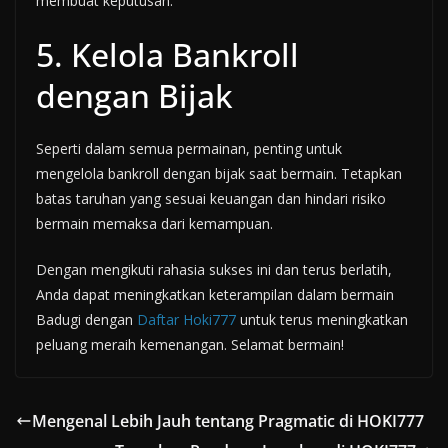
membuat keputusan.
5. Kelola Bankroll
dengan Bijak
Seperti dalam semua permainan, penting untuk
mengelola bankroll dengan bijak saat bermain. Tetapkan
batas taruhan yang sesuai keuangan dan hindari risiko
bermain memaksa dari kemampuan.
Dengan mengikuti rahasia sukses ini dan terus berlatih,
Anda dapat meningkatkan keterampilan dalam bermain
Badugi dengan
Daftar Hoki777
untuk terus meningkatkan
peluang meraih kemenangan. Selamat bermain!
Mengenal Lebih Jauh tentang Pragmatic di HOKI777