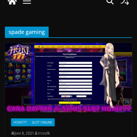
spade gaming
HOKI777
SLOT ONLINE
Juni 8, 2021
rrcvolk