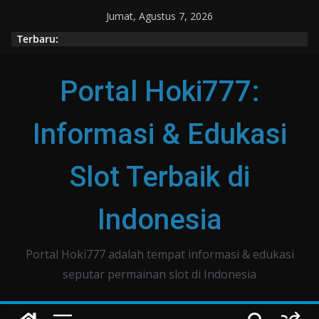
Skip
Jumat, Agustus 7, 2026
to
Terbaru:
content
Portal Hoki777:
Informasi & Edukasi
Slot Terbaik di
Indonesia
Portal Hoki777 adalah tempat informasi & edukasi
seputar permainan slot di Indonesia