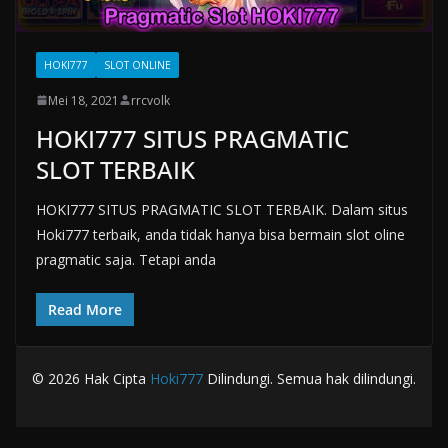
HOKI777
SLOT ONLINE
Mei 18, 2021
rrcvolk
HOKI777 SITUS PRAGMATIC
SLOT TERBAIK
HOKI777 SITUS PRAGMATIC SLOT TERBAIK. Dalam situs
Hoki777 terbaik, anda tidak hanya bisa bermain slot oline
pragmatic saja. Tetapi anda
Read More
© 2026 Hak Cipta
Hoki777
Dilindungi. Semua hak dilindungi.