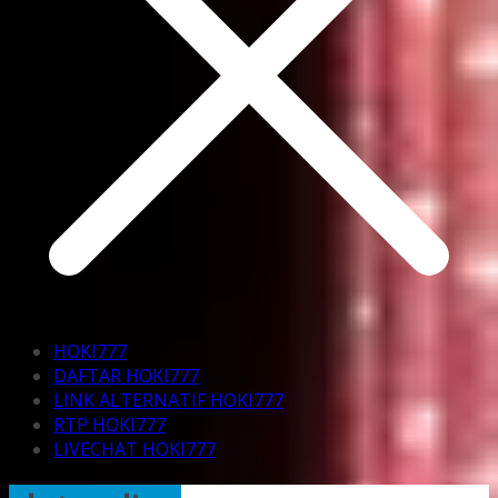
HOKI777
DAFTAR HOKI777
LINK ALTERNATIF HOKI777
RTP HOKI777
LIVECHAT HOKI777