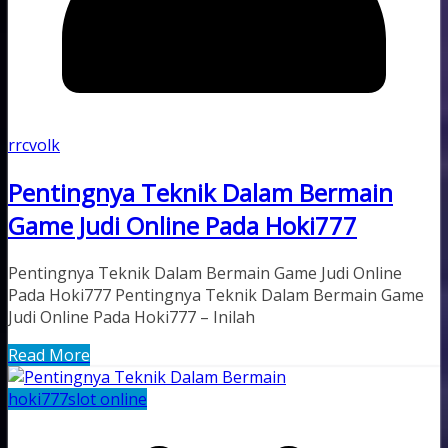
rrcvolk
Pentingnya Teknik Dalam Bermain
Game Judi Online Pada Hoki777
Pentingnya Teknik Dalam Bermain Game Judi Online
Pada Hoki777 Pentingnya Teknik Dalam Bermain Game
Judi Online Pada Hoki777 – Inilah
Read More
hoki777
slot online