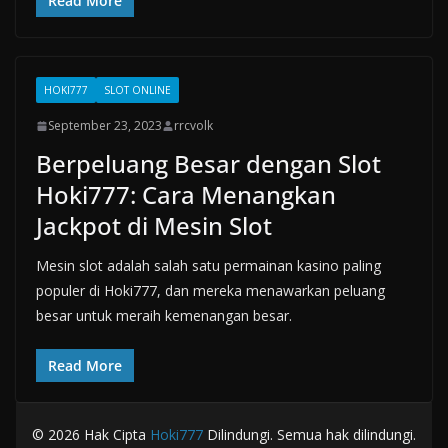
Read More
HOKI777
SLOT ONLINE
September 23, 2023
rrcvolk
Berpeluang Besar dengan Slot
Hoki777: Cara Menangkan
Jackpot di Mesin Slot
Mesin slot adalah salah satu permainan kasino paling
populer di Hoki777, dan mereka menawarkan peluang
besar untuk meraih kemenangan besar.
Read More
© 2026 Hak Cipta
Hoki777
Dilindungi. Semua hak dilindungi.