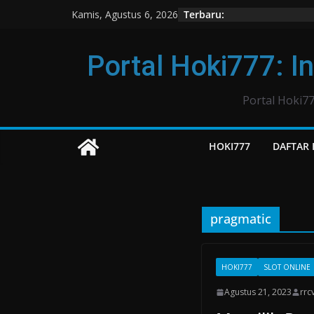
Skip
Terbaru:
Kamis, Agustus 6, 2026
to
content
Portal Hoki777: In
Portal Hoki77
HOKI777
DAFTAR 
pragmatic
HOKI777
SLOT ONLINE
Agustus 21, 2023
rrc