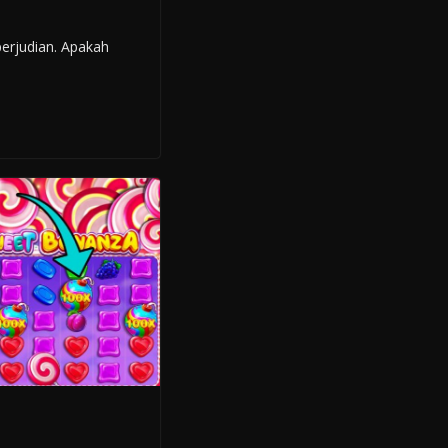
erjudian. Apakah