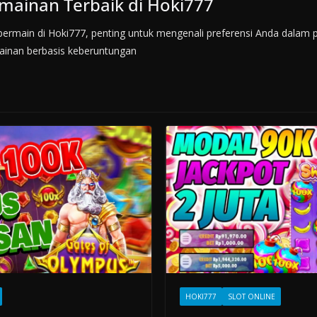
mainan Terbaik di Hoki777
ermain di Hoki777, penting untuk mengenali preferensi Anda dalam p
ainan berbasis keberuntungan
HOKI777
SLOT ONLINE