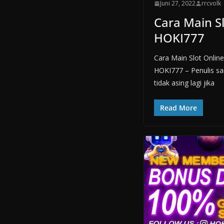
Juni 27, 2022
rrcvolk
Cara Main S
HOKI777
Cara Main Slot Online
HOKI777 – Penulis sa
tidak asing lagi jika
Read More