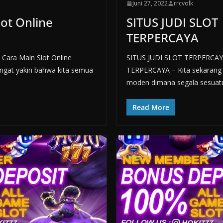
Juni 27, 2022
rrcvolk
lot Online
SITUS JUDI SLOT
TERPERCAYA
 Cara Main Slot Online
SITUS JUDI SLOT TERPERCAY
ngat yakin bahwa kita semua
TERPERCAYA – Kita sekarang i
moden dimana segala sesuatu
Read More