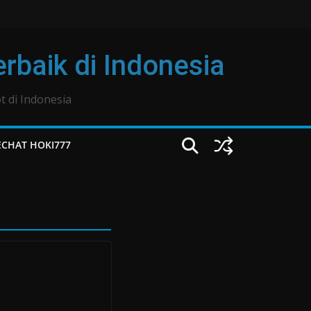
erbaik di Indonesia
t di Indonesia
ECHAT HOKI777