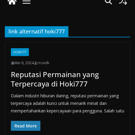
link alternatif hoki777
HOKI777
Mei 6, 2024
rrcvolk
Reputasi Permainan yang
Terpercaya di Hoki777
Dalam industri hiburan daring, reputasi permainan yang
terpercaya adalah kunci untuk menarik minat dan
mempertahankan kepercayaan para pengguna. Salah satu
Read More