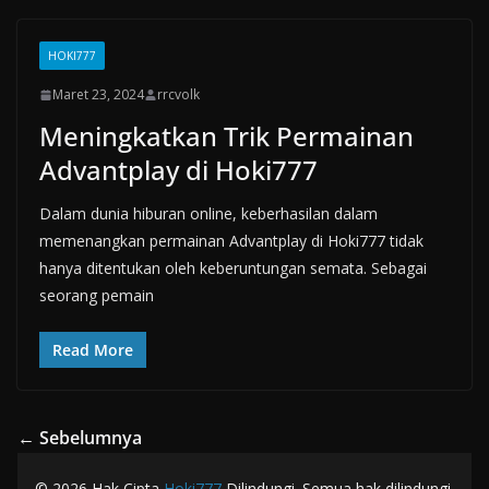
HOKI777
Maret 23, 2024
rrcvolk
Meningkatkan Trik Permainan
Advantplay di Hoki777
Dalam dunia hiburan online, keberhasilan dalam
memenangkan permainan Advantplay di Hoki777 tidak
hanya ditentukan oleh keberuntungan semata. Sebagai
seorang pemain
Read More
← Sebelumnya
© 2026 Hak Cipta
Hoki777
Dilindungi. Semua hak dilindungi.