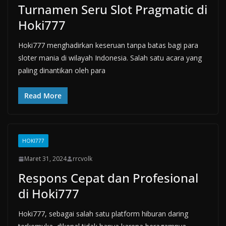
Turnamen Seru Slot Pragmatic di
Hoki777
Hoki777 menghadirkan keseruan tanpa batas bagi para
sloter mania di wilayah Indonesia. Salah satu acara yang
paling dinantikan oleh para
Read More
HOKI777
Maret 31, 2024
rrcvolk
Respons Cepat dan Profesional
di Hoki777
Hoki777, sebagai salah satu platform hiburan daring