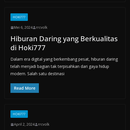
HOKI777
Mei 6, 2024
rrcvolk
Hiburan Daring yang Berkualitas
di Hoki777
Dalam era digital yang berkembang pesat, hiburan daring
telah menjadi bagian tak terpisahkan dari gaya hidup
modern. Salah satu destinasi
Read More
HOKI777
April 2, 2024
rrcvolk